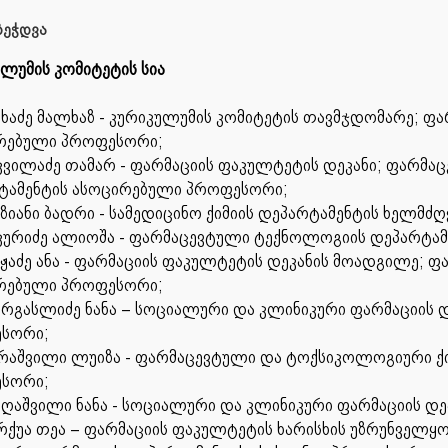
ეჭდვა
ლუმის კომიტეტის სია
ხაძე მალხაზ - კურიკულუმის კომიტეტის თავმჯდომარე; ფ
რებული პროფესორი;
კვილაძე თამარ - ფარმაციის ფაკულტეტის დეკანი; ფარმა
ტამენტის ასოცირებული პროფესორი;
ზიანი ბადრი - სამედიცინო ქიმიის დეპარტამენტის ხელმძ
კურიძე ალიოშა - ფარმაცევტული ტექნოლოგიის დეპარტა
ჟაძე ანა - ფარმაციის ფაკულტეტის დეკანის მოადგილე; ფ
რებული პროფესორი;
რგასლიძე ნანა – სოციალური და კლინიკური ფარმაციის 
სორი;
რაშვილი ლუიზა - ფარმაცევტული და ტოქსიკოლოგიური ქი
სორი;
ღაშვილი ნანა - სოციალური და კლინიკური ფარმაციის დე
რქუა თეა – ფარმაციის ფაკულტეტის ხარისხის უზრუნველყ