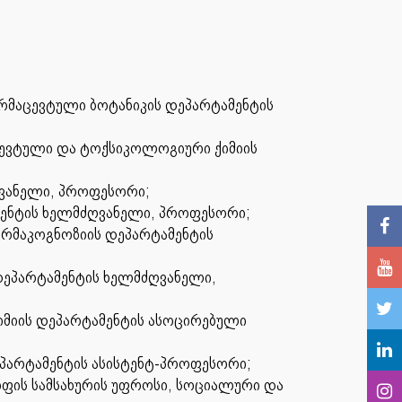
არმაცევტული ბოტანიკის დეპარტამენტის
ცევტული და ტოქსიკოლოგიური ქიმიის
ღვანელი, პროფესორი;
მენტის ხელმძღვანელი, პროფესორი;
არმაკოგნოზიის დეპარტამენტის
დეპარტამენტის ხელმძღვანელი,
მიის დეპარტამენტის ასოცირებული
პარტამენტის ასისტენტ-პროფესორი;
ოფის სამსახურის უფროსი, სოციალური და