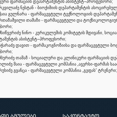
კური ფარმაციის დეპარტამენტის ასისტენტ–პროფესორი;
რკვილაძე ნესტან - ბიოქიმიის დეპარტამენტის ასოცირებ
ქაია გულნარა - ფარმაცევტული ტექნოლოგიის დეპარტამ
რთაზაშვილი თამაზი - ფარმაცევტული და ტოქსიკოლოგიურ
სორი;
მსიწვერიძე ნინო - კურიკულუმის კომიტეტის მდივანი, სოც
ტამენტის ასისტენტ–პროფესორი;
ნჭარაძე დავით - ფარმაკოგნოზიისა და ფარმაცევტული ბო
სორი;
მბურიძე თამაზ - სოციალური და კლინიკური ფარმაციის დ
ლიძე მაია - ფარმაცევტული კომპანია „ავერსი-ფარმას სა
რუსიძე გვანცა - ფარმაცევტული კომპანია „გეფას“ ტრენერი
აფი ბმულები
საკონტაქტო