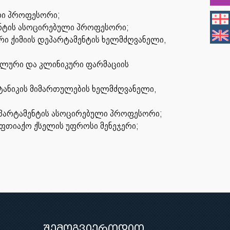
ული პროფესორი;
ენტის ასოცირებული პროფესორი;
ი ქიმიის დეპარტამენტის ხელმძღვანელი,
იალური და კლინიკური ფარმაციის
ტანიკის მიმართულების ხელმძღვანელი,
ეპარტამენტის ასოცირებული პროფესორი;
აფთიაქო ქსელის უფროსი მენეჯერი;
;
შემოგვიერთდით