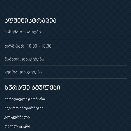
განცხადებები
ადმინისტრაცია
სამუშაო საათები
ორშ-პარ: 10:00 - 18:30
შაბათი: დასვენება
კვირა: დასვენება
სწრაფი ბმულები
იურიდიული ცნობარი
საჯარო ინფორმაცია
ელ-ჟურნალი
ფაკულტეტები