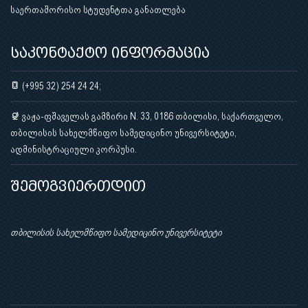
საერთაშორისო სტუდენტთა განათლება
საკონტაქტო ინფორმაცია
(+995 32) 254 24 24;
ვაჟა-ფშაველას გამზირი N. 33, 0186 თბილისი, საქართველო,
თბილისის სახელმწიფო სამედიცინო უნივერსიტეტი,
ადმინისტრაციული კორპუსი.
შემოგვიერთდით
თბილისის სახელმწიფო სამედიცინო უნივერსიტეტი