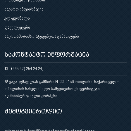
იურიდიული ცნობარი
საჯარო ინფორმაცია
ელ-ჟურნალი
ფაკულტეტები
საერთაშორისო სტუდენტთა განათლება
საკონტაქტო ინფორმაცია
(+995 32) 254 24 24;
ვაჟა-ფშაველას გამზირი N. 33, 0186 თბილისი, საქართველო,
თბილისის სახელმწიფო სამედიცინო უნივერსიტეტი,
ადმინისტრაციული კორპუსი.
შემოგვიერთდით