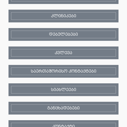
კლინიკები
დებულებები
კვლევა
საერთაშორისო კონტაქტები
სიახლეები
განცხადებები
კონტაქტი