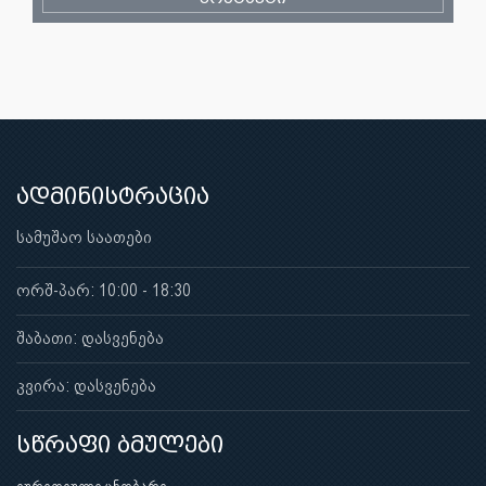
ადმინისტრაცია
სამუშაო საათები
ორშ-პარ: 10:00 - 18:30
შაბათი: დასვენება
კვირა: დასვენება
სწრაფი ბმულები