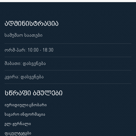
ადმინისტრაცია
სამუშაო საათები
ორშ-პარ: 10:00 - 18:30
შაბათი: დასვენება
კვირა: დასვენება
სწრაფი ბმულები
იურიდიული ცნობარი
საჯარო ინფორმაცია
ელ-ჟურნალი
ფაკულტეტები