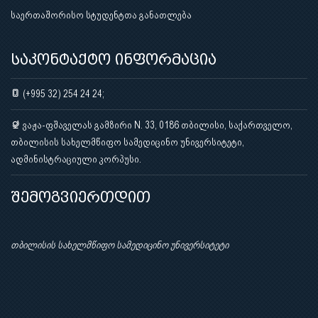
საერთაშორისო სტუდენტთა განათლება
საკონტაქტო ინფორმაცია
(+995 32) 254 24 24;
ვაჟა-ფშაველას გამზირი N. 33, 0186 თბილისი, საქართველო,
თბილისის სახელმწიფო სამედიცინო უნივერსიტეტი,
ადმინისტრაციული კორპუსი.
შემოგვიერთდით
თბილისის სახელმწიფო სამედიცინო უნივერსიტეტი