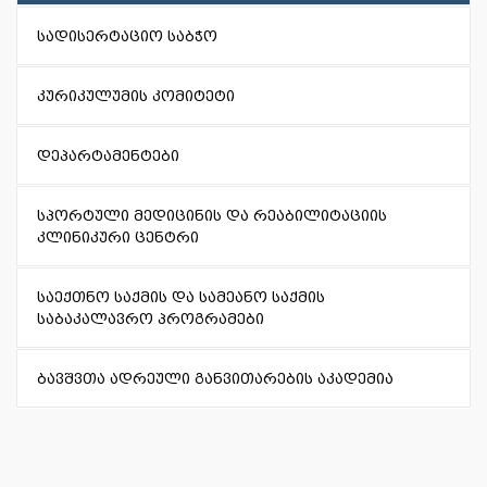
სადისერტაციო საბჭო
კურიკულუმის კომიტეტი
დეპარტამენტები
სპორტული მედიცინის და რეაბილიტაციის
კლინიკური ცენტრი
საექთნო საქმის და სამეანო საქმის
საბაკალავრო პროგრამები
ბავშვთა ადრეული განვითარების აკადემია