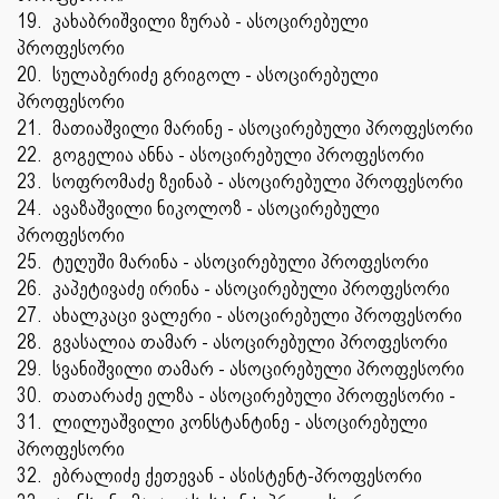
19.
კახაბრიშვილი ზურაბ - ასოცირებული
პროფესორი
20.
სულაბერიძე გრიგოლ - ასოცირებული
პროფესორი
21.
მათიაშვილი მარინე - ასოცირებული პროფესორი
22.
გოგელია ანნა - ასოცირებული პროფესორი
23.
სოფრომაძე ზეინაბ - ასოცირებული პროფესორი
24.
ავაზაშვილი ნიკოლოზ - ასოცირებული
პროფესორი
25.
ტუღუში მარინა - ასოცირებული პროფესორი
26.
კაპეტივაძე ირინა - ასოცირებული პროფესორი
27.
ახალკაცი ვალერი - ასოცირებული პროფესორი
28.
გვასალია თამარ - ასოცირებული პროფესორი
29.
სვანიშვილი თამარ - ასოცირებული პროფესორი
30.
თათარაძე ელზა - ასოცირებული პროფესორი -
31.
ლილუაშვილი კონსტანტინე - ასოცირებული
პროფესორი
32.
ებრალიძე ქეთევან - ასისტენტ-პროფესორი