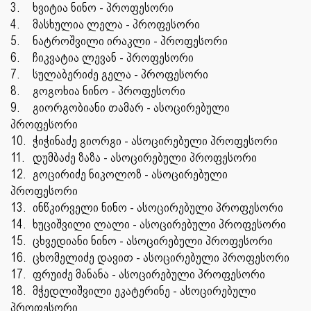
3.
ხვიტია ნინო - პროფესორი
4.
მასხულია ლელა - პროფესორი
5.
ნატროშვილი ირაკლი - პროფესორი
6.
ჩიკვატია ლევან - პროფესორი
7.
სულაბერიძე გელა - პროფესორი
8.
გოგოხია ნინო - პროფესორი
9.
გიორგობიანი თამარ - ასოცირებული
პროფესორი
10.
ჭიჭინაძე გიორგი - ასოცირებული პროფესორი
11.
დუმბაძე ზაზა - ასოცირებული პროფესორი
12.
გოცირიძე ნიკოლოზ - ასოცირებული
პროფესორი
13.
ინწკირველი ნინო - ასოცირებული პროფესორი
14.
ხუციშვილი ლალი - ასოცირებული პროფესორი
15.
ცხვედიანი ნინო - ასოცირებული პროფესორი
16.
ცხომელიძე დავით - ასოცირებული პროფესორი
17.
ფრუიძე მანანა - ასოცირებული პროფესორი
18.
მჭედლიშვილი ეკატერინე - ასოცირებული
პროფესორი