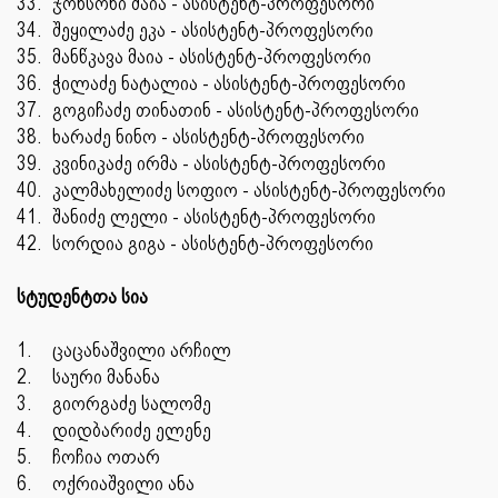
33.
ჯონსონი მაია - ასისტენტ-პროფესორი
34.
შეყილაძე ეკა - ასისტენტ-პროფესორი
35.
მანწკავა მაია - ასისტენტ-პროფესორი
36.
ჭილაძე ნატალია - ასისტენტ-პროფესორი
37.
გოგიჩაძე თინათინ - ასისტენტ-პროფესორი
38.
ხარაძე ნინო - ასისტენტ-პროფესორი
39.
კვინიკაძე ირმა - ასისტენტ-პროფესორი
40.
კალმახელიძე სოფიო - ასისტენტ-პროფესორი
41.
შანიძე ლელი - ასისტენტ-პროფესორი
42.
სორდია გიგა - ასისტენტ-პროფესორი
სტუდენტთა სია
1.
ცაცანაშვილი არჩილ
2.
საური მანანა
3.
გიორგაძე სალომე
4.
დიდბარიძე ელენე
5.
ჩოჩია ოთარ
6.
ოქრიაშვილი ანა