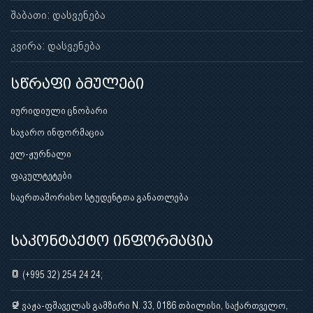
შაბათი: დასვენება
კვირა: დასვენება
სწრაფი ბმულები
იურიდიული ცნობარი
საჯარო ინფორმაცია
ელ-ჟურნალი
ფაკულტეტები
საერთაშორისო სტუდენტთა განათლება
საკონტაქტო ინფორმაცია
(+995 32) 254 24 24;
ვაჟა-ფშაველას გამზირი N. 33, 0186 თბილისი, საქართველო,