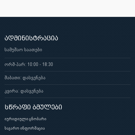
ადმინისტრაცია
სამუშაო საათები
ორშ-პარ: 10:00 - 18:30
შაბათი: დასვენება
კვირა: დასვენება
სწრაფი ბმულები
იურიდიული ცნობარი
საჯარო ინფორმაცია