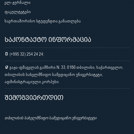
ელ-ჟურნალი
ფაკულტეტები
საერთაშორისო სტუდენტთა განათლება
საკონტაქტო ინფორმაცია
(+995 32) 254 24 24;
ვაჟა-ფშაველას გამზირი N. 33, 0186 თბილისი, საქართველო,
თბილისის სახელმწიფო სამედიცინო უნივერსიტეტი,
ადმინისტრაციული კორპუსი.
შემოგვიერთდით
თბილისის სახელმწიფო სამედიცინო უნივერსიტეტი