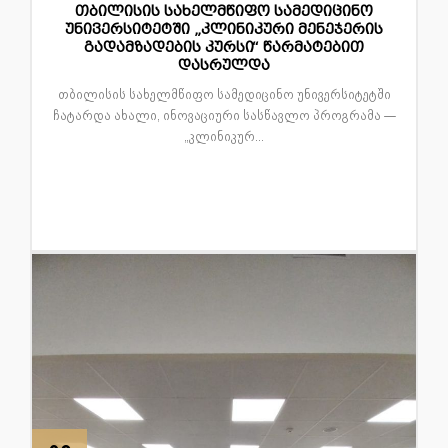
15
თბილისის სახელმწიფო სამედიცინო
დეკ
უნივერსიტეტში „კლინიკური მენეჯერის
გადამზადების კურსი“ წარმატებით
დასრულდა
თბილისის სახელმწიფო სამედიცინო უნივერსიტეტში
ჩატარდა ახალი, ინოვაციური სასწავლო პროგრამა —
„კლინიკურ...