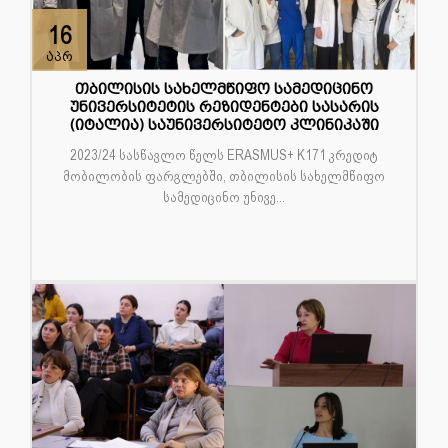
16
აპრ
თბილისის სახელმწიფო სამედიცინო
უნივერსიტეტის რეზიდენტები სასარის
(იტალია) საუნივერსიტეტო კლინიკაში
2023/24 სასწავლო წელს ERASMUS+ K171 კრედიტ
მობილობის ფარგლებში, თბილისის სახელმწიფო
სამედიცინო უნივე...