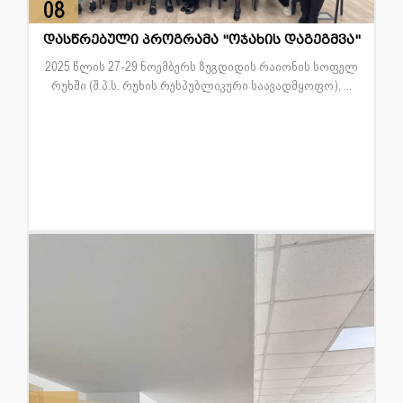
08
დეკ
დასწრებული პროგრამა "ოჯახის დაგეგმვა"
2025 წლის 27-29 ნოემბერს ზუგდიდის რაიონის სოფელ
რუხში (შ.პ.ს. რუხის რესპუბლიკური საავადმყოფო), ...