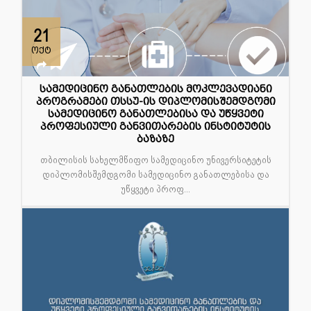
21
ოქტ
სამედიცინო განათლების მოკლევადიანი
პროგრამები თსსუ-ის დიპლომისშემდგომი
სამედიცინო განათლებისა და უწყვეტი
პროფესიული განვითარების ინსტიტუტის
ბაზაზე
თბილისის სახელმწიფო სამედიცინო უნივერსიტეტის
დიპლომისშემდგომი სამედიცინო განათლებისა და
უწყვეტი პროფ...