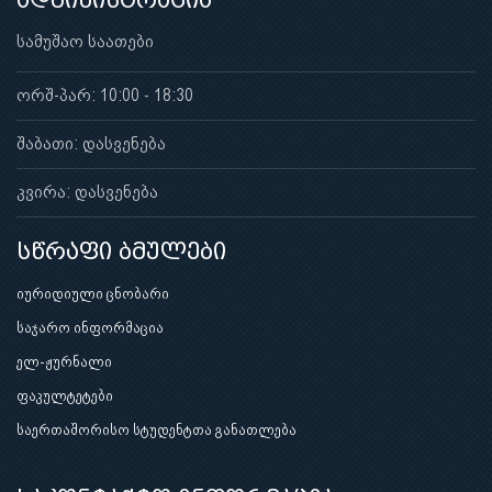
ადმინისტრაცია
სამუშაო საათები
ორშ-პარ: 10:00 - 18:30
შაბათი: დასვენება
კვირა: დასვენება
სწრაფი ბმულები
იურიდიული ცნობარი
საჯარო ინფორმაცია
ელ-ჟურნალი
ფაკულტეტები
საერთაშორისო სტუდენტთა განათლება