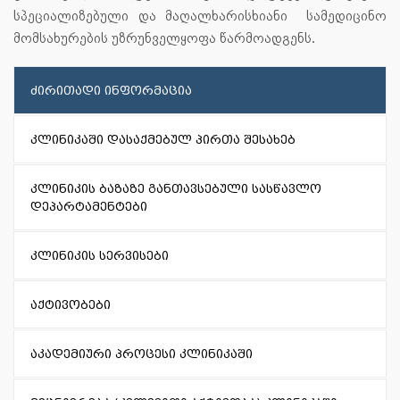
სპეციალიზებული
და
მაღალხარისხიანი
სამედიცინო
მომსახურების
უზრუნველყოფა
წარმოადგენს
.
ძირითადი ინფორმაცია
კლინიკაში დასაქმებულ პირთა შესახებ
კლინიკის ბაზაზე განთავსებული სასწავლო
დეპარტამენტები
კლინიკის სერვისები
აქტივობები
აკადემიური პროცესი კლინიკაში