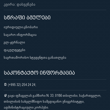
კვირა: დასვენება
სწრაფი ბმულები
იურიდიული ცნობარი
საჯარო ინფორმაცია
ელ-ჟურნალი
ფაკულტეტები
საერთაშორისო სტუდენტთა განათლება
საკონტაქტო ინფორმაცია
(+995 32) 254 24 24;
ვაჟა-ფშაველას გამზირი N. 33, 0186 თბილისი, საქართველო,
თბილისის სახელმწიფო სამედიცინო უნივერსიტეტი,
ადმინისტრაციული კორპუსი.