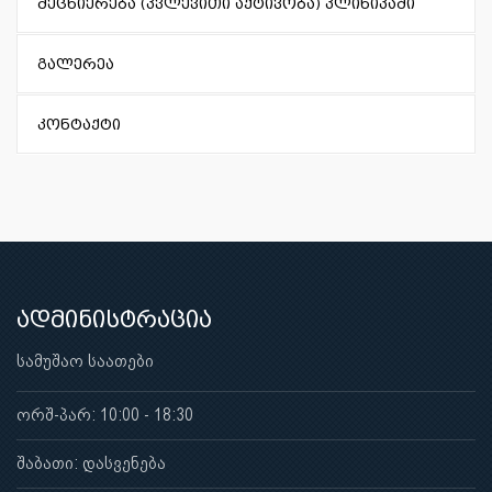
მეცნიერება (კვლევითი აქტივობა) კლინიკაში
გალერეა
კონტაქტი
ადმინისტრაცია
სამუშაო საათები
ორშ-პარ: 10:00 - 18:30
შაბათი: დასვენება