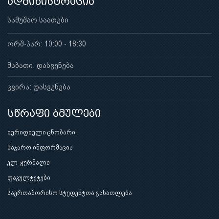
ადმინისტრაცია
სამუშაო საათები
ორშ-პარ: 10:00 - 18:30
შაბათი: დასვენება
კვირა: დასვენება
სწრაფი ბმულები
იურიდიული ცნობარი
საჯარო ინფორმაცია
ელ-ჟურნალი
ფაკულტეტები
საერთაშორისო სტუდენტთა განათლება