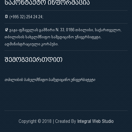
საკონტაქტო ინფორმაცია
(+995 32) 254 24 24;
ვაჟა-ფშაველას გამზირი N. 33, 0186 თბილისი, საქართველო,
თბილისის სახელმწიფო სამედიცინო უნივერსიტეტი,
ადმინისტრაციული კორპუსი.
შემოგვიერთდით
თბილისის სახელმწიფო სამედიცინო უნივერსიტეტი
Copyright © 2018 | Created By
Integral Web Studio