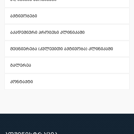
აქტივობები
აკადემიური პროცესი კლინიკაში
მეცნიერება (კვლევითი აქტივობა) კლინიკაში
გალერეა
კონტაქტი