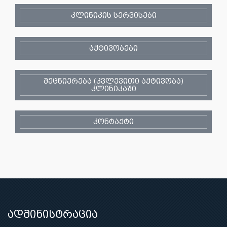
კლინიკის სერვისები
აქტივობები
მეცნიერება (კვლევითი აქტივობა)
კლინიკაში
კონტაქტი
ადმინისტრაცია