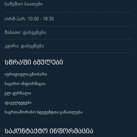
სამუშაო საათები
ორშ-პარ: 10:00 - 18:30
შაბათი: დასვენება
კვირა: დასვენება
სწრაფი ბმულები
იურიდიული ცნობარი
საჯარო ინფორმაცია
ელ-ჟურნალი
ფაკულტეტები
საერთაშორისო სტუდენტთა განათლება
საკონტაქტო ინფორმაცია