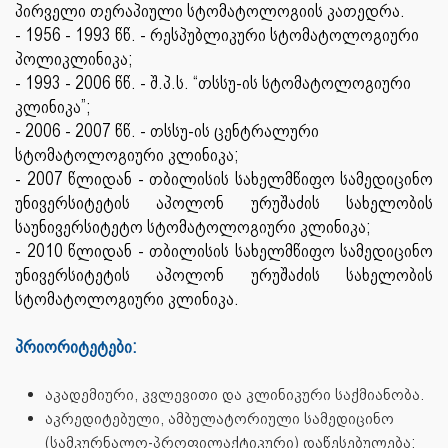
პირველი თერაპიული სტომატოლოგიის კათედრა.
- 1956 - 1993 წწ. - რესპუბლიკური სტომატოლოგიური
პოლიკლინიკა;
- 1993 - 2006 წწ. - შ.პ.ს. “თსსუ-ის სტომატოლოგიური
კლინიკა”;
- 2006 - 2007 წწ. - თსსუ-ის ცენტრალური
სტომატოლოგიური კლინიკა;
- 2007 წლიდან - თბილისის სახელმწიფო სამედიცინო
უნივერსიტეტის აპოლონ ურუშაძის სახელობის
საუნივერსიტეტო სტომატოლოგიური კლინიკა;
- 2010 წლიდან - თბილისის სახელმწიფო სამედიცინო
უნივერსიტეტის აპოლონ ურუშაძის სახელობის
სტომატოლოგიური კლინიკა.
პრიორიტეტები:
აკადემიური, კვლევითი და კლინიკური საქმიანობა.
აკრედიტებული, ამბულატორიული სამედიცინო
(სამკურნალო-პროფილაქტიკური) დაწესებულება;