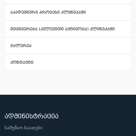
აკადემიური პროცესი კლინიკაში
მეცნიერება (კვლევითი აქტივობა) კლინიკაში
გალერეა
კონტაქტი
ადმინისტრაცია
სამუშაო საათები