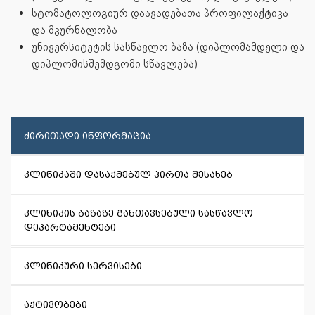
სტომატოლოგიურ დაავადებათა პროფილაქტიკა
და მკურნალობა
უნივერსიტეტის სასწავლო ბაზა (დიპლომამდელი და
დიპლომისშემდგომი სწავლება)
ძირითადი ინფორმაცია
კლინიკაში დასაქმებულ პირთა შესახებ
კლინიკის ბაზაზე განთავსებული სასწავლო
დეპარტამენტები
კლინიკური სერვისები
აქტივობები