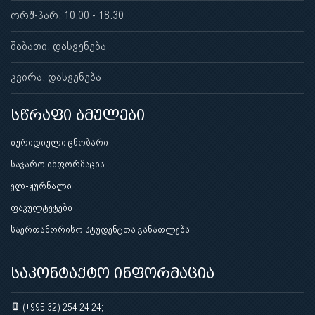
ორშ-პარ: 10:00 - 18:30
შაბათი: დასვენება
კვირა: დასვენება
სწრაფი ბმულები
იურიდიული ცნობარი
საჯარო ინფორმაცია
ელ-ჟურნალი
ფაკულტეტები
საერთაშორისო სტუდენტთა განათლება
საკონტაქტო ინფორმაცია
(+995 32) 254 24 24;