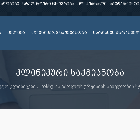
ხადებები
სტუდენტური ცხოვრება
ელ-ჟურნალი
აბიტურიენტე
ა
კვლევა
კლინიკური საქმიანობა
ხარისხის უზრუნვე
კლინიკური საქმიანობა
ეტო კლინიკები
თსსუ-ის აპოლონ ურუშაძის სახელობის