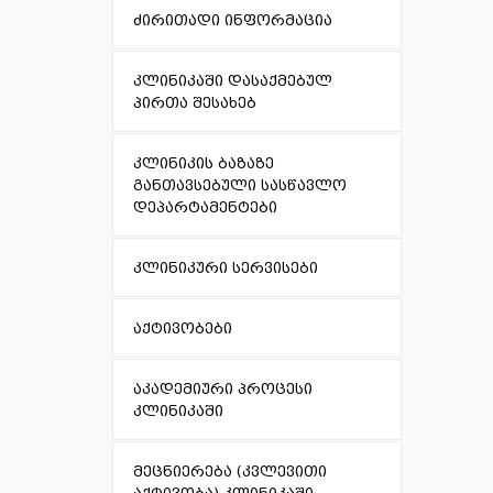
ძირითადი ინფორმაცია
კლინიკაში დასაქმებულ
პირთა შესახებ
კლინიკის ბაზაზე
განთავსებული სასწავლო
დეპარტამენტები
კლინიკური სერვისები
აქტივობები
აკადემიური პროცესი
კლინიკაში
მეცნიერება (კვლევითი