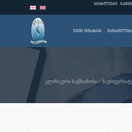
სიახლეები
განც
ჩვენ შესახებ
განათლებ
კლინიკური საქმიანობა
საუნივერსიტ