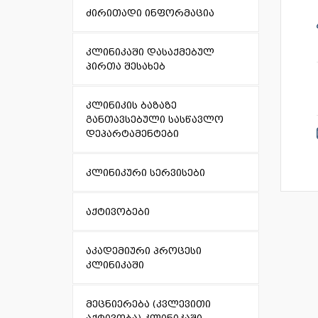
ძირითადი ინფორმაცია
კლინიკაში დასაქმებულ
პირთა შესახებ
კლინიკის ბაზაზე
განთავსებული სასწავლო
დეპარტამენტები
კლინიკური სერვისები
აქტივობები
აკადემიური პროცესი
კლინიკაში
მეცნიერება (კვლევითი