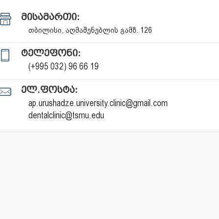
მისამართი:
თბილისი, აღმაშენებლის გამზ. 126
ტელეფონი:
(+995 032) 96 66 19
ელ.ფოსტა:
ap.urushadze.university.clinic@gmail.com
dentalclinic@tsmu.edu