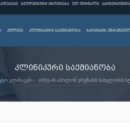
ხადებები
სტუდენტური ცხოვრება
ელ-ჟურნალი
აბიტურიენტე
ა
კვლევა
კლინიკური საქმიანობა
ხარისხის უზრუნვე
კლინიკური საქმიანობა
ეტო კლინიკები
თსსუ-ის აპოლონ ურუშაძის სახელობის 