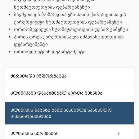
სტომატოლოგიის დეპარტამენტი
ბავშვთა და მოზარდთა ყბა-სახის ქირურგიისა და
ქირურგიული სტომატოლოგიის დეპარტამენტი
ორთოპედიული სტომატოლოგიის დეპარტამენტი
პირის ღრუს ქირურგიისა და იმპლანტოლოგიის
დეპარტამენტი
ორთოდონტიის დეპარტამენტი
ძირითადი ინფორმაცია
კლინიკაში დასაქმებულ პირთა შესახებ
კლინიკის ბაზაზე განთავსებული სასწავლო
დეპარტამენტები
კლინიკის სერვისები