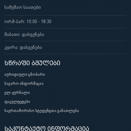
სამუშაო საათები
ორშ-პარ: 10:00 - 18:30
შაბათი: დასვენება
კვირა: დასვენება
სწრაფი ბმულები
იურიდიული ცნობარი
საჯარო ინფორმაცია
ელ-ჟურნალი
ფაკულტეტები
საერთაშორისო სტუდენტთა განათლება
საკონტაქტო ინფორმაცია