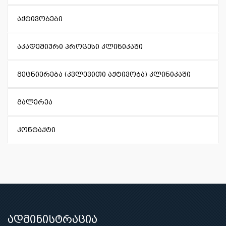
ამბულატორიული
აქტივობები
აკადემიური პროცესი კლინიკაში
მეცნიერება (კვლევითი აქტივობა) კლინიკაში
გალერეა
კონტაქტი
ადმინისტრაცია