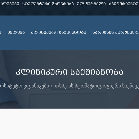
ხადებები
სტუდენტური ცხოვრება
ელ-ჟურნალი
აბიტურიენტე
ა
კვლევა
კლინიკური საქმიანობა
ხარისხის უზრუნვე
კლინიკური საქმიანობა
ერსიტეტო კლინიკები
თსსუ-ის სტომატოლოგიური საუნივ