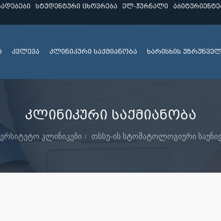
ხადებები
სტუდენტური ცხოვრება
ელ-ჟურნალი
აბიტურიენტე
ა
კვლევა
კლინიკური საქმიანობა
ხარისხის უზრუნვე
კლინიკური საქმიანობა
ვერსიტეტო კლინიკები
თსსუ-ის სტომატოლოგიური საუნი