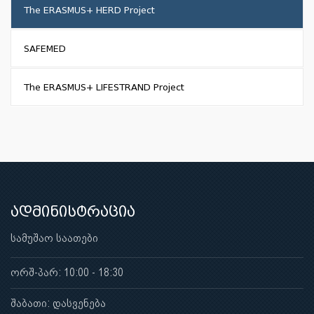
The ERASMUS+ HERD Project
SAFEMED
The ERASMUS+ LIFESTRAND Project
ადმინისტრაცია
სამუშაო საათები
ორშ-პარ: 10:00 - 18:30
შაბათი: დასვენება