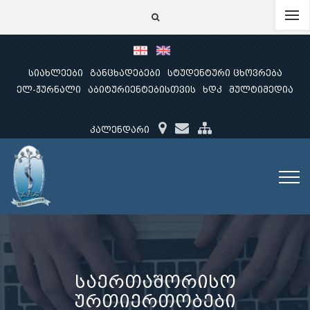
სიახლეები
განცხადებები
სტუდენტური ცხოვრება
ელ-ჟურნალი
აბიტურიენტებისთვის
ხდკ
მულტიმედია
კალენდარი
საერთაშორისო
ურთიერთობები