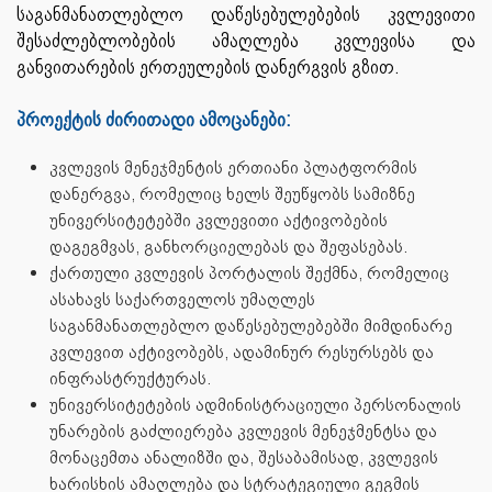
საგანმანათლებლო დაწესებულებების კვლევითი
შესაძლებლობების ამაღლება კვლევისა და
განვითარების ერთეულების დანერგვის გზით.
პროექტის ძირითადი ამოცანები:
კვლევის მენეჯმენტის ერთიანი პლატფორმის
დანერგვა, რომელიც ხელს შეუწყობს სამიზნე
უნივერსიტეტებში კვლევითი აქტივობების
დაგეგმვას, განხორციელებას და შეფასებას.
ქართული კვლევის პორტალის შექმნა, რომელიც
ასახავს საქართველოს უმაღლეს
საგანმანათლებლო დაწესებულებებში მიმდინარე
კვლევით აქტივობებს, ადამინურ რესურსებს და
ინფრასტრუქტურას.
უნივერსიტეტების ადმინისტრაციული პერსონალის
უნარების გაძლიერება კვლევის მენეჯმენტსა და
მონაცემთა ანალიზში და, შესაბამისად, კვლევის
ხარისხის ამაღლება და სტრატეგიული გეგმის