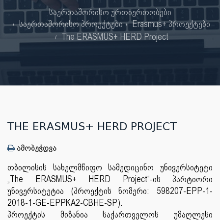
საერთაშორისო ურთიერთობები
საერთაშორისო პროექტები
Erasmus+ პროექტები
The ERASMUS+ HERD Project
THE ERASMUS+ HERD PROJECT
ამობეჭდვა
თბილისის სახელმწიფო სამედიცინო უნივერსიტეტი
„The ERASMUS+ HERD Project“-ის პარტიორი
უნივერსიტეტია (პროექტის ნომერი: 598207-EPP-1-
2018-1-GE-EPPKA2-CBHE-SP).
პროექტის მიზანია საქართველოს უმაღლესი