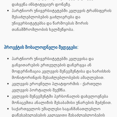
დახვეწა ინსტიტუციურ დონეზე.
პარტნიორ უნივერსიტეტებში კვლევის ტრანსფერის
შესაძლებლობების გაძლიერება და
უნივერსიტეტებსა და წარმოებას შორის
თანამშრომლობის ხელშეწყობა.
პროექტის მოსალოდნელი შედეგები:
პარტნიორ უნივერსიტეტებში კვლევისა და
განვითარების ერთეულების დანერგვა ან
მოდერნიზაცია კვლევის მენეჯმენტისა და ხარისხის
მონიტორინგის შესაძლებლობების ამაღლებით.
კვლევის ეროვნული პლატფორმის - ქართული
კვლევის პორტალის შექმნა.
კვლევის მენეჯმენტში პერსონალის დახელოვნება
მონაცემთა ანალიზის შესაბამისი უნარების შეძენით.
საქართველოს უმაღლესი საგანმანათლებლო
დაწესებულებების კვლევითი შესაძლებლობების