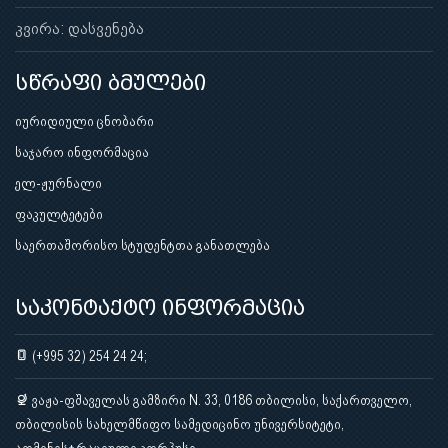
კვირა: დასვენება
სწრაფი ბმულები
იურიდიული ცნობარი
საჯარო ინფორმაცია
ელ-ჟურნალი
ფაკულტეტები
საერთაშორისო სტუდენტთა განათლება
საკონტაქტო ინფორმაცია
(+995 32) 254 24 24;
ვაჟა-ფშაველას გამზირი N. 33, 0186 თბილისი, საქართველო,
თბილისის სახელმწიფო სამედიცინო უნივერსიტეტი,