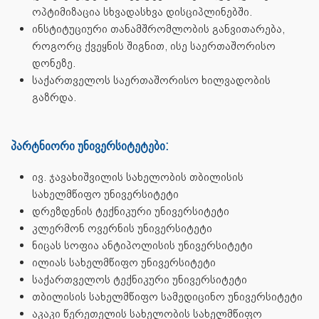
ოპტიმიზაცია სხვადასხვა დისციპლინებში.
ინსტიტუციური თანამშრომლობის განვითარება,
როგორც ქვეყნის შიგნით, ისე საერთაშორისო
დონეზე.
საქართველოს საერთაშორისო ხილვადობის
გაზრდა.
პარტნიორი უნივერსიტეტები:
ივ. ჯავახიშვილის სახელობის თბილისის
სახელმწიფო უნივერსიტეტი
დრეზდენის ტექნიკური უნივერსიტეტი
კლერმონ ოვერნის უნივერსიტეტი
ნიცას სოფია ანტიპოლისის უნივერსიტეტი
ილიას სახელმწიფო უნივერსიტეტი
საქართველოს ტექნიკური უნივერსიტეტი
თბილისის სახელმწიფო სამედიცინო უნივერსიტეტი
აკაკი წერეთელის სახელობის სახელმწიფო