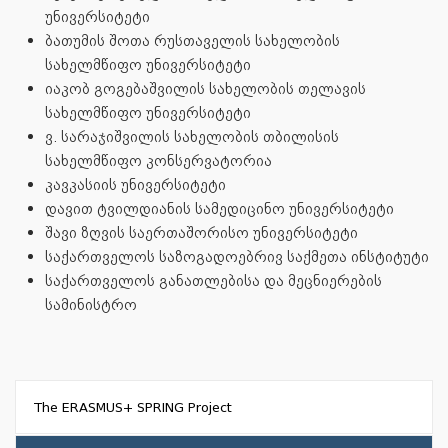
უნივერსიტეტი
ბათუმის შოთა რუსთაველის სახელობის
სახელმწიფო უნივერსიტეტი
იაკობ გოგებაშვილის სახელობის თელავის
სახელმწიფო უნივერსიტეტი
ვ. სარაჯიშვილის სახელობის თბილისის
სახელმწიფო კონსერვატორია
კავკასიის უნივერსიტეტი
დავით ტვილდიანის სამედიცინო უნივერსიტეტი
შავი ზღვის საერთაშორისო უნივერსიტეტი
საქართველოს საზოგადოებრივ საქმეთა ინსტიტუტი
საქართველოს განათლებისა და მეცნიერების
სამინისტრო
The ERASMUS+ SPRING Project