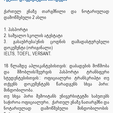
ქართულ ენაზე თარგმნილი და ნოტარიულად
დამოწმებული 2 ასლი
1. პასპორტი
2. საშუალო სკოლის ატესტატი
3. გასაუბრება/ენის ცოდნის დამადასტურებელი
დოკუმენტი (ორიგინალი)
IELTS, TOEFL, VERSANT.
18 წლამდე აპლიკანტებისთვის: დაბადების მოწმობა
და მშობლის/მეურვის პასპორტი ტრანსფერი
სტუდენტებისთვის:: ოფიციალური ტრანსკრიპტი თუ
თქვენს დოკუმენტებს წარადგენს სხვა პირი:
მინდობილობა.
თუ სხვა პირი შემოიტანს უნივერსიტეტში საბუთებს
საჭიროა ოფიციალური, ქართულ ენაზე ნათარგმნი და
ნოტარიულად დამოწმებული მინდობილობის