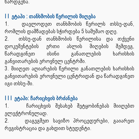
წარდგენა.
I I ეტაპი : თანხმობის წერილის მიღება
1. დაელოდეთ თანხმობის წერილს თსსუ-დან,
რომლის დამზადებას სჭირდება 5 სამუშაო დღე.
2. თსსუ-დან თანხმობის წერილისა და თქვენი
დოკუმენტების ერთი ასლის მიღების შემდეგ,
წარადგინეთ ისინი განათლების ხარისხის
განვითარების ეროვნულ ცენტრში.
3. მიიღეთ აღიარების წერილი განათლების ხარისხის
განვითარების ეროვნული ცენტრიდან და წარადგინეთ
იგი თსსუ-ში.
I I I ეტაპი: ჩარიცხვის ბრძანება
1. ჩარიცხვის შესახებ შეტყობინებას მიიღებთ
ელექტრონულად.
2. დაგეგმეთ სავიზო პროცედურები, გაიარეთ
რეგისტრაცია და გახდით სტუდენტი.