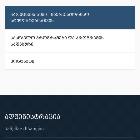
ჩარიცხვის წესი - საერთაშორისო
სტუდენტებისთვის
სასწავლო პროგრამები და პროგრამის
საფასური
კონტაქტი
ადმინისტრაცია
სამუშაო საათები