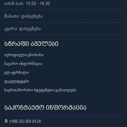
ორშ-პარ: 10:00 - 18:30
შაბათი: დასვენება
კვირა: დასვენება
სწრაფი ბმულები
იურიდიული ცნობარი
საჯარო ინფორმაცია
ელ-ჟურნალი
ფაკულტეტები
საერთაშორისო სტუდენტთა განათლება
საკონტაქტო ინფორმაცია
(+995 32) 254 24 24;