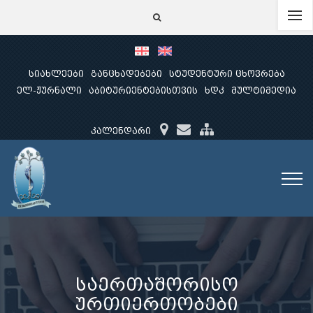
სიახლეები
განცხადებები
სტუდენტური ცხოვრება
ელ-ჟურნალი
აბიტურიენტებისთვის
ხდკ
მულტიმედია
კალენდარი
საერთაშორისო
ურთიერთობები