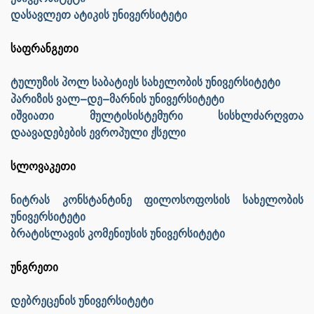
დასავლეთ ატიკის უნივერსიტეტი
საფრანგეთი
ტულუზის პოლ საბატიეს სახელობის უნივერსიტეტი
პარიზის ვალ–დე–მარნის უნივერსიტეტი
იშვიათი მულტისისტემური სისხლძარღვთა
დაავადებების ევროპული ქსელი
სლოვაკეთი
ნიტრას კონსტანტინე ფილოსოფოსის სახელობის
უნივერსიტეტი
ბრატისლავის კომენიუსის უნივერსიტეტი
უნგრეთი
დებრეცენის უნივერსიტეტი