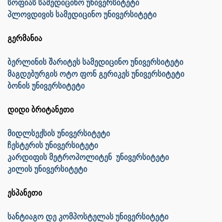
სოფიას სამედიცინო უნივერსიტეტი
პლოვდივის სამედიცინო უნივერსიტეტი
გერმანია
ბერლინის შარიტეს სამედიცინო უნივერსიტეტი
მაგდებურგის ოტო ფონ გერიკეს უნივერსიტეტი
ბონის უნივერსიტეტი
დიდი ბრიტანეთი
მიდლსექსის უნივერსიტეტი
ჩესტერის უნივერსიტეტი
კარდიფის მეტროპოლიტენ უნივერსიტეტი
კილის უნივერსიტეტი
ესპანეთი
სანტიაგო დე კომპოსტელას უნივერსიტეტი