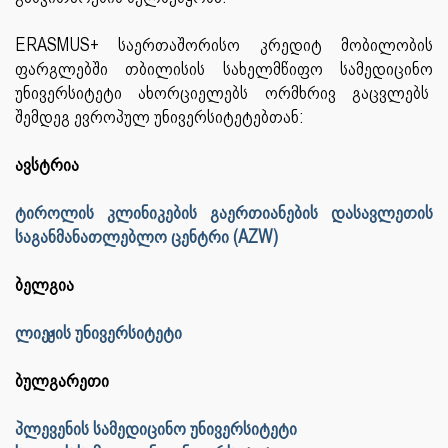
ERASMUS+ საერთაშორისო კრედიტ მობილობის
ფარგლებში თბილისის სახელმწიფო სამედიცინო
უნივერსიტეტი ახორციელებს ორმხრივ გაცვლებს
შემდეგ ევროპულ უნივერსიტეტებთან:
ავსტრია
ტიროლის კლინიკების გაერთიანების დასავლეთის
საგანმანათლებლო ცენტრი (AZW)
ბელგია
ლიეჟის უნივერსიტეტი
ბულგარეთი
პლევენის სამედიცინო უნივერსიტეტი