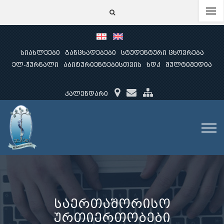
სიახლეები
განცხადებები
სტუდენტური ცხოვრება
ელ-ჟურნალი
აბიტურიენტებისთვის
ხდკ
მულტიმედია
კალენდარი
საერთაშორისო
ურთიერთობები