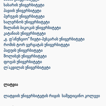
სასარის უნივერსიტეტი
პავიის უნივერსიტეტი
პერუჯის უნივერსიტეტი
სალერნოს უნივერსიტეტი
მილანის ბიკოკას უნივერსიტეტი
კატანიას უნივერსიტეტი
„გ. დ'ანუნციო" ჩიეტი-პესკარას უნივერსიტეტი
რომის ტორ ვერგატას უნივერსიტეტი
პადუის უნივერსიტეტი
მოლისეს უნივერსიტეტი
ფოჯას უნივერსიტეტი
ლ’აკვილას უნივერსიტეტი
ლატვია
ლატვიის უნივერსიტეტის რიგის სამედიცინო კოლეჯი