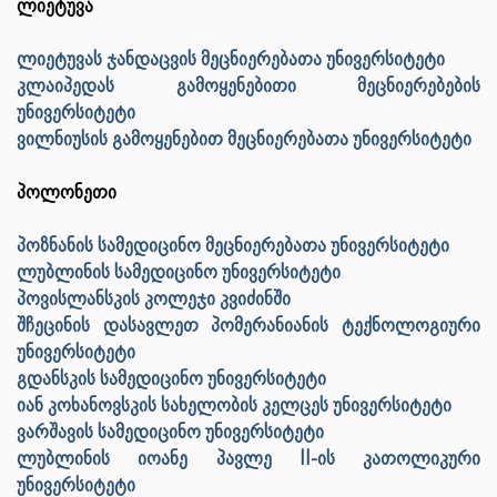
ლიეტუვა
ლიეტუვას ჯანდაცვის მეცნიერებათა უნივერსიტეტი
კლაიპედას გამოყენებითი მეცნიერებების
უნივერსიტეტი
ვილნიუსის გამოყენებით მეცნიერებათა უნივერსიტეტი
პოლონეთი
პოზნანის სამედიცინო მეცნიერებათა უნივერსიტეტი
ლუბლინის სამედიცინო უნივერსიტეტი
პოვისლანსკის კოლეჯი კვიძინში
შჩეცინის დასავლეთ პომერანიანის ტექნოლოგიური
უნივერსიტეტი
გდანსკის სამედიცინო უნივერსიტეტი
იან კოხანოვსკის სახელობის კელცეს უნივერსიტეტი
ვარშავის სამედიცინო უნივერსიტეტი
ლუბლინის იოანე პავლე II-ის კათოლიკური
უნივერსიტეტი