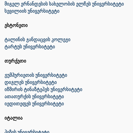
მიგელ ერნანდესის სახელობის ელჩეს უნივერსიტეტი
სევილიის უნივერსიტეტი
ესტონეთი
ტალინის ჯანდაცვის კოლეჯი
ტარტუს უნივერსიტეტი
თურქეთი
ჯუმჰურიეთის უნივერსიტეტი
დიჯლეს უნივერსიტეტი
იზმირის ტინაზტეპეს უნივერსიტეტი
ათათურქის უნივერსიტეტი
იედითეფეს უნივერსიტეტი
იტალია
პიზის უნივერსიტეტი