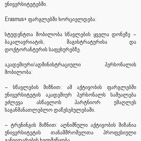
უნივერსიტეტებში.
Erasmus+ ფარგლებში ხორციელდება:
სტუდენტთა მობილობა სწავლების ყველა დონეზე –
ბაკალავრიატის, მაგისტრატურისა და
დოქტორანტურის საფეხურებზე.
აკადემიური/ადმინისტრაციული პერსონალის
მობილობა:
– სწავლების მიზნით: ამ აქტივობის ფარგლებში
უნივერსიტეტის აკადემიურ პერსონალს საშუალება
ეძლევა ასწავლოს პარტნიორ უმაღლეს
საგანმანათლებლო დაწესებულებაში.
– ტრენინგის მიზნით: აღნიშნული აქტივობის მიზანია
უნივერსიტეტის თანამშრომელთა პროფესიული
განვითარების ხელშეწყობა.