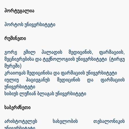
პორტუგალია
პორტოს უნივერსიტეტი
რუმინეთი
ჯორჯ ემილ პალადის მედიცინის, ფარმაციის,
მეცნიერებისა და ტექნოლოგიის უნივერსიტეტი (ტირგუ
მურეში)
კრაიოვას მედიცინისა და ფარმაციის უნივერსიტეტი
იულიუ ჰაციეგანუს მედიცინის და ფარმაციის
უნივერსიტეტი
სიბიუს ლუჩიან ბლაგას უნივერსიტეტი
საბერძნეთი
არისტოტელეს სახელობის თესალონიკის
უნივერსიტეტი