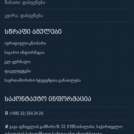
შაბათი: დასვენება
კვირა: დასვენება
სწრაფი ბმულები
იურიდიული ცნობარი
საჯარო ინფორმაცია
ელ-ჟურნალი
ფაკულტეტები
საერთაშორისო სტუდენტთა განათლება
საკონტაქტო ინფორმაცია
(+995 32) 254 24 24;
ვაჟა-ფშაველას გამზირი N. 33, 0186 თბილისი, საქართველო,
თბილისის სახელმწიფო სამედიცინო უნივერსიტეტი,