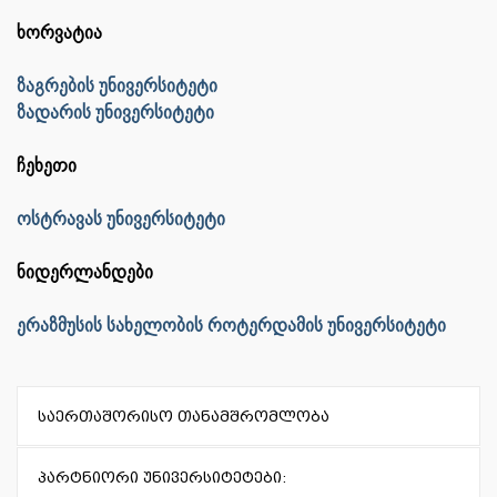
ხორვატია
ზაგრების უნივერსიტეტი
ზადარის უნივერსიტეტი
ჩეხეთი
ოსტრავას უნივერსიტეტი
ნიდერლანდები
ერაზმუსის სახელობის როტერდამის უნივერსიტეტი
საერთაშორისო თანამშრომლობა
პარტნიორი უნივერსიტეტები: