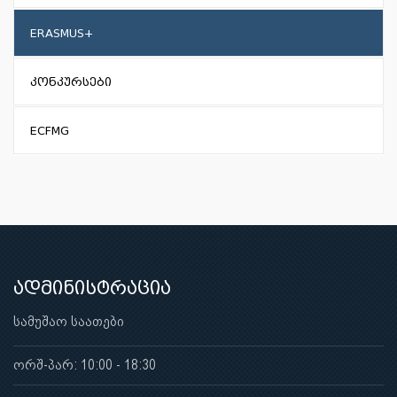
ERASMUS+
კონკურსები
ECFMG
ადმინისტრაცია
სამუშაო საათები
ორშ-პარ: 10:00 - 18:30