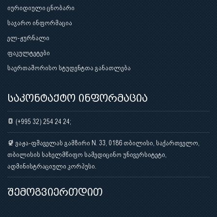
იურიდიული ცნობარი
საჯარო ინფორმაცია
ელ-ჟურნალი
ფაკულტეტები
საერთაშორისო სტუდენტთა განათლება
საკონტაქტო ინფორმაცია
(+995 32) 254 24 24;
ვაჟა-ფშაველას გამზირი N. 33, 0186 თბილისი, საქართველო,
თბილისის სახელმწიფო სამედიცინო უნივერსიტეტი,
ადმინისტრაციული კორპუსი.
შემოგვიერთდით