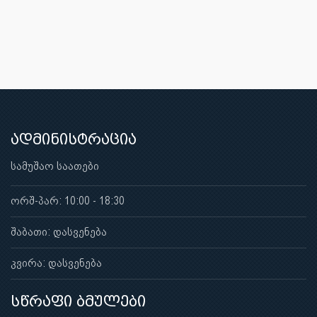
ადმინისტრაცია
სამუშაო საათები
ორშ-პარ: 10:00 - 18:30
შაბათი: დასვენება
კვირა: დასვენება
სწრაფი ბმულები