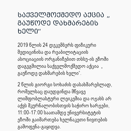
საქველმოქმედო აქცია „
გაუწოდე დახმარების
ხელი“
2019 წლის 24 დეკემბერს ფიზიკური
მედიცინისა და რეაბილიტაციის
ასოციაციის ორგანიზებით თსსუ-ის ეზოში
დაგეგმილია საქველმოქმედო აქცია „
გაუწოდე დახმარების ხელი“.
2 წლის გიორგი სოხაძის დასახმარებლად,
რომელსაც დაუდგინდა მწვავე
ლიმფობლასტური ლეიკემია და ოჯახს არ
აქვს მკურნალობისთვის საჭირო ხარჯები,
11:00-17:00 საათამდე უნივერსიტეტის
ეზოში გაიმართება ხელნაკეთი ნივთების
გამოფენა-გაყიდვა.