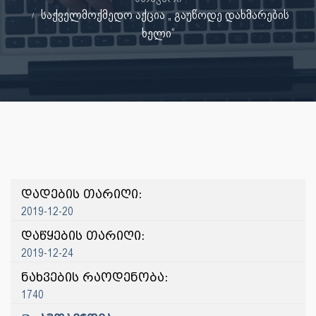
საქველმოქმედო აქცია „ გაუწოდე დახმარების
ხელი“
დადების თარიღი:
2019-12-20
დაწყების თარიღი:
2019-12-24
ნახვების რაოდენობა:
1740