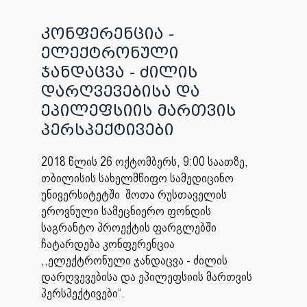
კონფერენცია -
ელექტრონული
ჯანდაცვა - ძილის
დარღვევებისა და
ეპილეფსიის მართვის
პერსპექტივები
2018 წლის 26 ოქტომბერს, 9:00 საათზე,
თბილისის სახელმწიფო სამედიცინო
უნივერსიტეტში შოთა რუსთაველის
ეროვნული სამეცნიერო ფონდის
საგრანტო პროექტის ფარგლებში
ჩატარდება კონფერენცია
,,ელექტრონული ჯანდაცვა - ძილის
დარღვევებისა და ეპილეფსიის მართვის
პერსპექტივები“.