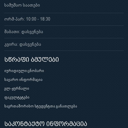
სამუშაო საათები
ორშ-პარ: 10:00 - 18:30
შაბათი: დასვენება
კვირა: დასვენება
სწრაფი ბმულები
იურიდიული ცნობარი
საჯარო ინფორმაცია
ელ-ჟურნალი
ფაკულტეტები
საერთაშორისო სტუდენტთა განათლება
საკონტაქტო ინფორმაცია