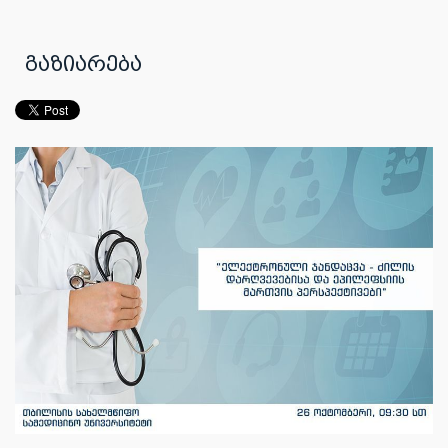
გაზიარება