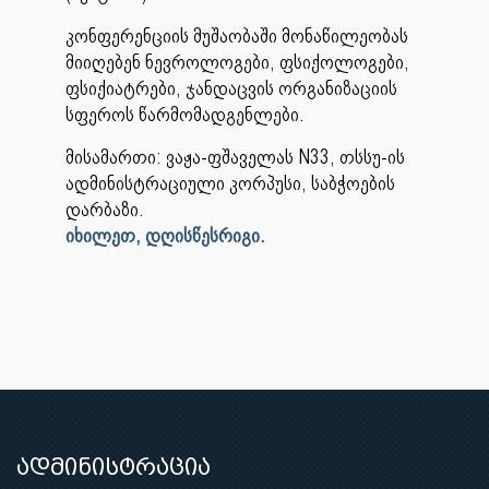
კონფერენციის მუშაობაში მონაწილეობას
მიიღებენ ნევროლოგები, ფსიქოლოგები,
ფსიქიატრები, ჯანდაცვის ორგანიზაციის
სფეროს წარმომადგენლები.
მისამართი: ვაჟა-ფშაველას N33, თსსუ-ის
ადმინისტრაციული კორპუსი, საბჭოების
დარბაზი.
იხილეთ, დღისწესრიგი.
ადმინისტრაცია