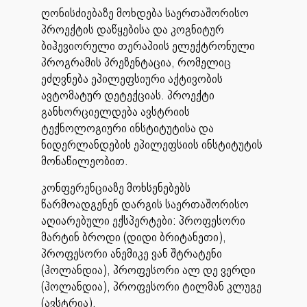
ღონისძიებაზე მოხდება საერთაშორისო
პროექტის დაწყებისა და კოგნიტურ
ბიჰევიორული თერაპიის ელექტრონული
პროგრამის პრეზენტაცია, რომელიც
ეძღვნება ეპილეფსიური აქტივობის
ავტომატურ დეტექციას. პროექტი
განხორციელდება ავსტრიის
ტექნოლოგიური ინსტიტუტისა და
ნიდერლანდების ეპილეფსიის ინსტიტუტის
მონაწილეობით.
კონფერენციაზე მოხსენებებს
წარმოადგენენ დარგის საერთაშორისო
აღიარებული ექსპერტები: პროფესორი
მარტინ ბროდი (დიდი ბრიტანეთი),
პროფესორი ანემიკე ვან შტრატენი
(ჰოლანდია), პროფესორი ალ დე ვერდი
(ჰოლანდია), პროფესორი ტილმან კლუგე
(ავსტრია).