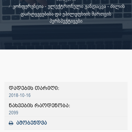
კონფერენცია - ელექტრონული ჯანდაცვა - ძილის
დარღვევებისა და ეპილეფსიის მართვის
პერსპექტივები
დადების თარიღი:
2018-10-16
ნახვების რაოდენობა:
2099
ამობეჭდვა