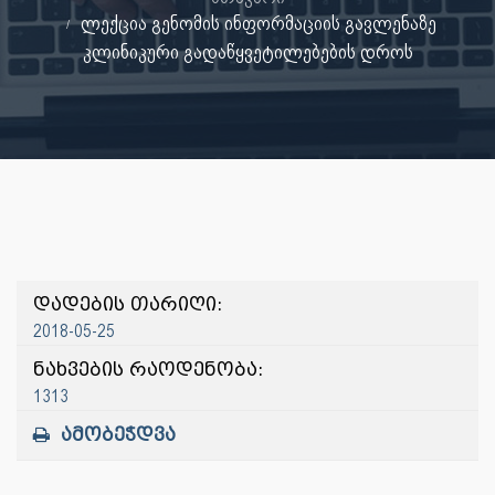
ლექცია გენომის ინფორმაციის გავლენაზე
კლინიკური გადაწყვეტილებების დროს
დადების თარიღი:
2018-05-25
ნახვების რაოდენობა:
1313
ამობეჭდვა