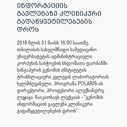
ინფორმაციის
გავლენაზე კლინიკური
გადაწყვეტილებების
დროს
2018 წლის 31 მაისს 16:00 საათზე,
თბილისის სახელმწიფო სამედიცინო
უნივერსიტეტის ადმინისტრაციული
კორპუსის საბჭოების სხდომათა დარბაზში
სინგაპურის გენომის ინსტიტუტის
ტრანსლაციური კვლევის ლაბორატორიის
ხელმძღვანელი, პროგრამა POLARIS-ის
დირექტორი, პროფესორი ალექსანდრე
ლეჟავა წაიკითხავს ლექციას - "გენომის
ინფორმაციის გავლენა კლინიკური
გადაწყვეტილებების დროს".