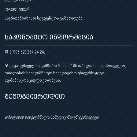
ფაკულტეტები
საერთაშორისო სტუდენტთა განათლება
საკონტაქტო ინფორმაცია
(+995 32) 254 24 24;
ვაჟა-ფშაველას გამზირი N. 33, 0186 თბილისი, საქართველო,
თბილისის სახელმწიფო სამედიცინო უნივერსიტეტი,
ადმინისტრაციული კორპუსი.
შემოგვიერთდით
თბილისის სახელმწიფო სამედიცინო უნივერსიტეტი