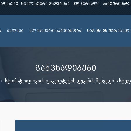
ხადებები
სტუდენტური ცხოვრება
ელ-ჟურნალი
აბიტურიენტე
ა
კვლევა
კლინიკური საქმიანობა
ხარისხის უზრუნვე
განცხადებები
სტომატოლოგიის ფაკულტეტის დეკანის შეხვედრა სტუდ