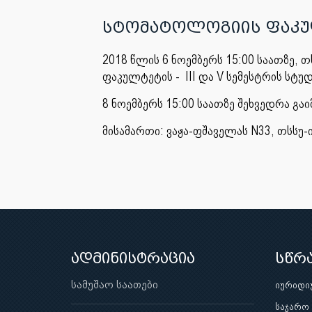
სტომატოლოგიის ფაკუ
2018 წლის 6 ნოემბერს 15:00 საათზე
ფაკულტეტის - III და V სემესტრის სტუ
8 ნოემბერს 15:00 საათზე შეხვედრა გ
მისამართი: ვაჟა-ფშაველას N33, თსსუ
ადმინისტრაცია
სწრ
სამუშაო საათები
იურიდი
საჯარო