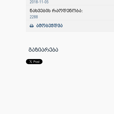
2018-11-05
ნახვების რაოდენობა:
2288
ამობეჭდვა
გაზიარება