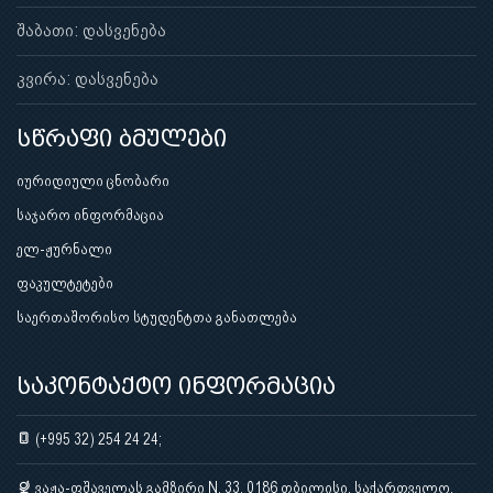
შაბათი: დასვენება
კვირა: დასვენება
სწრაფი ბმულები
იურიდიული ცნობარი
საჯარო ინფორმაცია
ელ-ჟურნალი
ფაკულტეტები
საერთაშორისო სტუდენტთა განათლება
საკონტაქტო ინფორმაცია
(+995 32) 254 24 24;
ვაჟა-ფშაველას გამზირი N. 33, 0186 თბილისი, საქართველო,