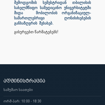
შემოდგომის სემესტრიდან თბილისის
სახელმწიფო სამედიცინო უნივერსიტეტში
შიდა მობილობის ორგანიზაციულ-
სამართლებრივი ღონისძიებების
განსაზღვრის შესახებ.
გისურვებთ წარმატებებს!
ადმინისტრაცია
სამუშაო საათები
ორშ-პარ: 10:00 - 18:30