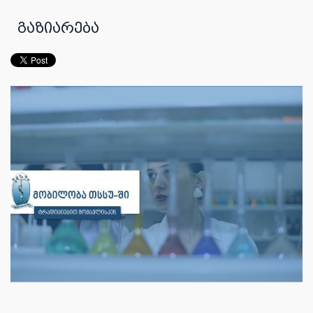
გაზიარება