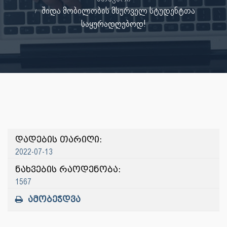
შიდა მობილობის მსურველ სტუდენტთა
საყურადღებოდ!
დადების თარიღი:
2022-07-13
ნახვების რაოდენობა:
1567
ამობეჭდვა