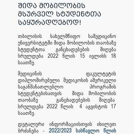
შიდა მობილობის
მსურველ სტუდენტთა
საყურადღებოდ!
თბილისის სახელმწიფო სამედიცინო
უნივერსიტეტში შიდა მობილობის თაობაზე
სტუდენტთა განცხადებების მიღება
სრულდება 2022 წლის 15 ივლისს 18
საათზე.
მედიცინის ფაკულტეტის
დიპლომირებული მედიკოსის ამერიკული
საგანმანათლებლო პროგრამის
სტუდენტებისათვის შიდა მობილობის
თაობაზე განცხადებების მიღება
სრულდება 2022 წლის 4 აგვისტოს 17
საათზე.
დეტალური ინფორმაციისთვის იხილეთ
ბრძანება -
2022/2023 სასწავლო წლის