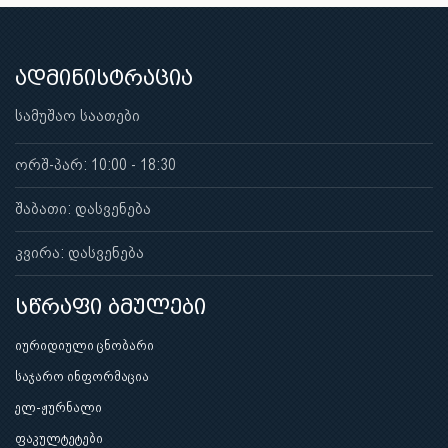
ადმინისტრაცია
სამუშაო საათები
ორშ-პარ: 10:00 - 18:30
შაბათი: დასვენება
კვირა: დასვენება
სწრაფი ბმულები
იურიდიული ცნობარი
საჯარო ინფორმაცია
ელ-ჟურნალი
ფაკულტეტები