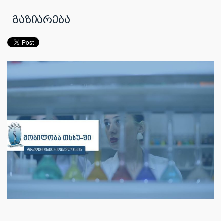
გაზიარება