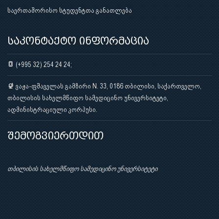
საერთაშორისო სტუდენტთა განათლება
საკონტაქტო ინფორმაცია
(+995 32) 254 24 24;
ვაჟა-ფშაველას გამზირი N. 33, 0186 თბილისი, საქართველო,
თბილისის სახელმწიფო სამედიცინო უნივერსიტეტი,
ადმინისტრაციული კორპუსი.
შემოგვიერთდით
თბილისის სახელმწიფო სამედიცინო უნივერსიტეტი