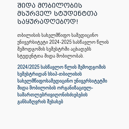
შიდა მობილობის
მსურველ სტუდენტთა
საყურადღებოდ!
თბილისის სახელმწიფო სამედიცინო
უნივერსიტეტი 2024-2025 სასწავლო წლის
შემოდგომის სემესტრში აცხადებს
სტუდენტთა შიდა მობილობას.
2024/2025 სასწავლო წლის შემოდგომის
სემესტრიდან სსიპ-თბილისის
სახელმწიფოსამედიცინო უნივერსიტეტში
შიდა მობილობის ორგანიზაციულ-
სამართლებრივიღონისძიებების
განსაზღვრის შესახებ