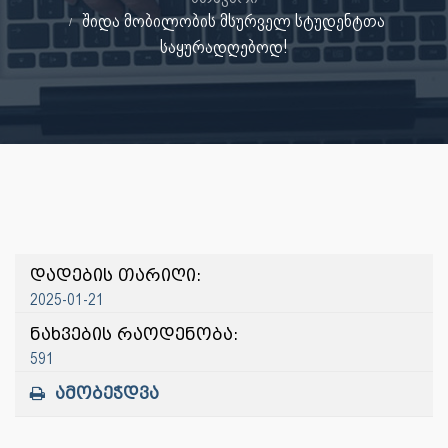
შიდა მობილობის მსურველ სტუდენტთა
საყურადღებოდ!
დადების თარიღი:
2025-01-21
ნახვების რაოდენობა:
591
ამობეჭდვა