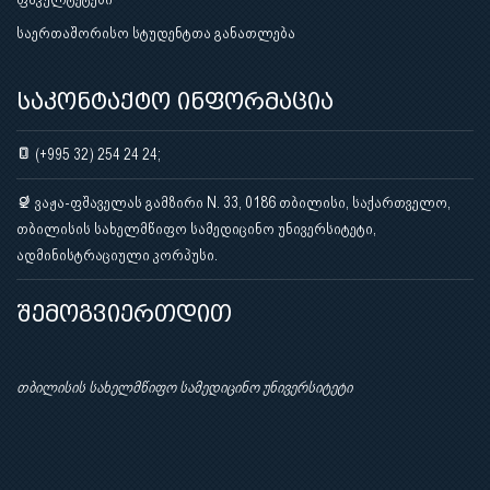
საერთაშორისო სტუდენტთა განათლება
საკონტაქტო ინფორმაცია
(+995 32) 254 24 24;
ვაჟა-ფშაველას გამზირი N. 33, 0186 თბილისი, საქართველო,
თბილისის სახელმწიფო სამედიცინო უნივერსიტეტი,
ადმინისტრაციული კორპუსი.
შემოგვიერთდით
თბილისის სახელმწიფო სამედიცინო უნივერსიტეტი