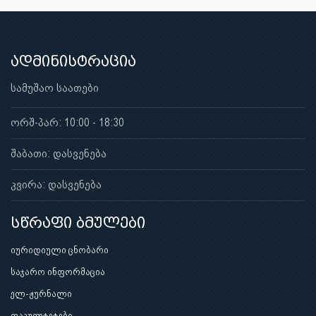
ადმინისტრაცია
სამუშაო საათები
ორშ-პარ: 10:00 - 18:30
შაბათი: დასვენება
კვირა: დასვენება
სწრაფი ბმულები
იურიდიული ცნობარი
საჯარო ინფორმაცია
ელ-ჟურნალი
ფაკულტეტები