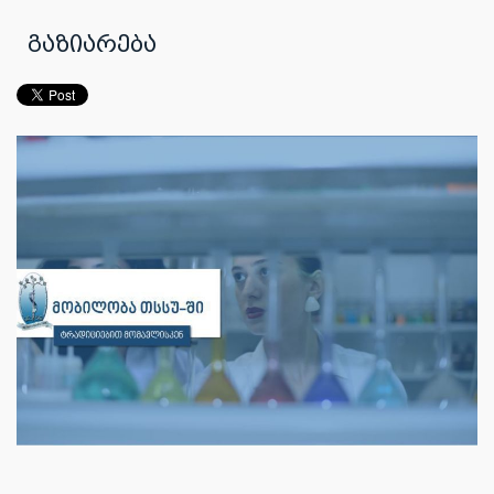
გაზიარება