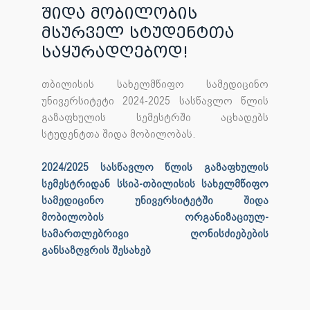
შიდა მობილობის
მსურველ სტუდენტთა
საყურადღებოდ!
თბილისის სახელმწიფო სამედიცინო
უნივერსიტეტი 2024-2025 სასწავლო წლის
გაზაფხულის სემესტრში აცხადებს
სტუდენტთა შიდა მობილობას.
2024/2025 სასწავლო წლის გაზაფხულის
სემესტრიდან სსიპ-თბილისის სახელმწიფო
სამედიცინო უნივერსიტეტში შიდა
მობილობის ორგანიზაციულ-
სამართლებრივი ღონისძიებების
განსაზღვრის შესახებ