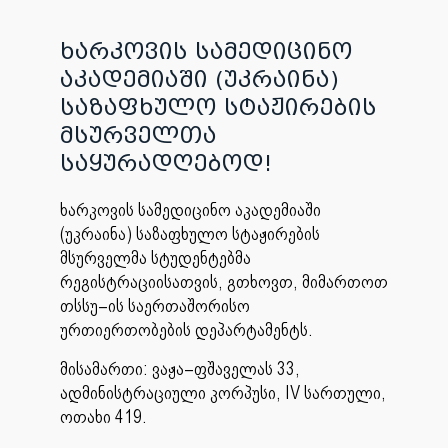
ხარკოვის სამედიცინო
აკადემიაში (უკრაინა)
საზაფხულო სტაჟირების
მსურველთა
საყურადღებოდ!
ხარკოვის სამედიცინო აკადემიაში
(უკრაინა) საზაფხულო სტაჟირების
მსურველმა სტუდენტებმა
რეგისტრაციისათვის, გთხოვთ, მიმართოთ
თსსუ–ის საერთაშორისო
ურთიერთობების დეპარტამენტს.
მისამართი: ვაჟა–ფშაველას 33,
ადმინისტრაციული კორპუსი, IV სართული,
ოთახი 419.