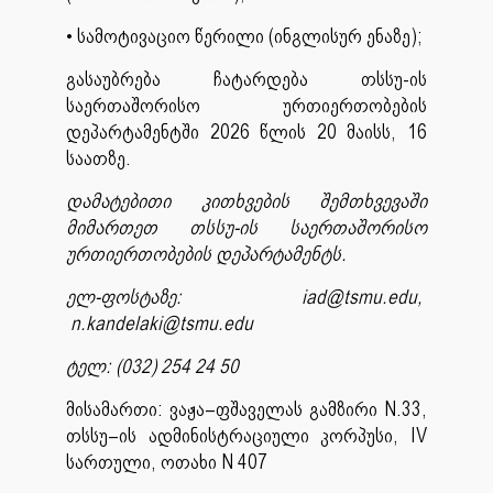
• სამოტივაციო წერილი (ინგლისურ ენაზე);
გასაუბრება ჩატარდება თსსუ-ის
საერთაშორისო ურთიერთობების
დეპარტამენტში 2026 წლის 20 მაისს, 16
საათზე.
დამატებითი კითხვების შემთხვევაში
მიმართეთ თსსუ-ის საერთაშორისო
ურთიერთობების დეპარტამენტს.
ელ-ფოსტაზე: iad@tsmu.edu,
n.kandelaki@tsmu.edu
ტელ: (032) 254 24 50
მისამართი: ვაჟა–ფშაველას გამზირი N.33,
თსსუ–ის ადმინისტრაციული კორპუსი, IV
სართული, ოთახი N 407