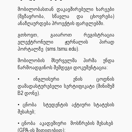
მობილობასთან დაკავშირებული ხარჯები
(მგზავრობა, სწავლა და ცხოვრება)
ანაზღაურდება პროექტის ფარგლებში.
გთხოვთ, გაიაროთ რეგისტრაცია
ელექტრონული ჟურნალის პირად
პორტალზე (sms.tsmu.edu).
მობილობის მსურველმა პირმა უნდა
წარმოადგინოს შემდეგი დოკუმენტაცია:
• ინგლისური ენის ცოდნის
დამადასტურებელი სერტიფიკატი (მინიმუმ
B2 დონე).
• ცნობა სტუდენტის აქტიური სტატუსის
შესახებ;
• ცნობა აკადემიური მოსწრების შესახებ
(GPA-ის მითითებით);