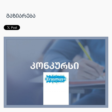
გაზიარება