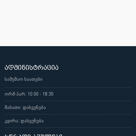
ადმინისტრაცია
სამუშაო საათები
ორშ-პარ: 10:00 - 18:30
შაბათი: დასვენება
კვირა: დასვენება