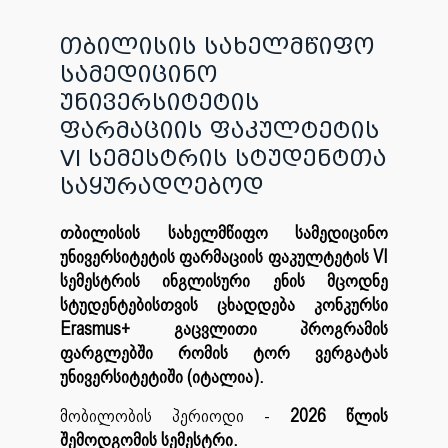
თბილისის სახელმწიფო
სამედიცინო
უნივერსიტეტის
ფარმაციის ფაკულტეტის
VI სემესტრის სტუდენტთა
საყურადღებოდ
თბილისის სახელმწიფო სამედიცინო
უნივერსიტეტის ფარმაციის ფაკულტეტის VI
სემესტრის ინგლისური ენის მცოდნე
სტუდენტებისთვის ცხადდება კონკურსი
Erasmus+ გაცვლითი პროგრამის
ფარგლებში რომის ტორ ვერგატას
უნივერსიტეტიში (იტალია).
მობილობის პერიოდი -
2026 წლის
შემოდგომის სემესტრი.