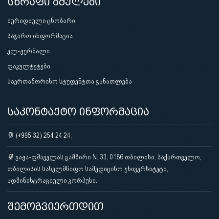
სწრაფი ბმულები
იურიდიული ცნობარი
საჯარო ინფორმაცია
ელ-ჟურნალი
ფაკულტეტები
საერთაშორისო სტუდენტთა განათლება
საკონტაქტო ინფორმაცია
(+995 32) 254 24 24;
ვაჟა-ფშაველას გამზირი N. 33, 0186 თბილისი, საქართველო,
თბილისის სახელმწიფო სამედიცინო უნივერსიტეტი,
ადმინისტრაციული კორპუსი.
შემოგვიერთდით