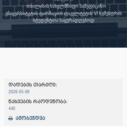
თბილისის სახელმწიფო სამედიცინო
უნივერსიტეტის ფარმაციის ფაკულტეტის VI სემესტრის
სტუდენტთა საყურადღებოდ
დადების თარიღი:
2026-05-08
ნახვების რაოდენობა:
440
ამობეჭდვა