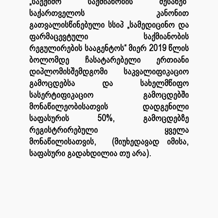
„საექიმო საქმიანობის შესახებ“
საქართველოს კანონით
გათვალისწინებული სსიპ „სამედიცინო და
ფარმაცევტული საქმიანობის
რეგულირების სააგენტოს“ მიერ 2019 წლის
ბოლომდე ჩასატარებელი ერთიანი
დიპლომისშემდგომი საკვალიფიკაციო
გამოცდებსა და სახელმწიფო
სასერტიფიკაციო გამოცდებში
მონაწილეობისათვის დადგენილი
საფასურის 50%, გამოცდებზე
რეგისტრირებული ყველა
მონაწილისათვის, (მიუხედავად იმისა,
საფასური გადახდილია თუ არა).