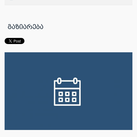
გაზიარება