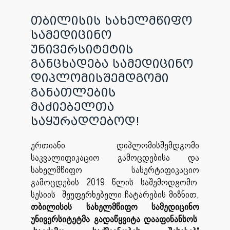
თბილისის სახელმწიფო
სამედიცინო
უნივერსიტეტის
განცხადება სამედიცინო
დიპლომისშემდგომი
განათლების
მაძიებელთა
საყურადღებოდ!
ერთიანი დიპლომისშემდგომი
საკვალიფიკაციო გამოცდებისა და
სახელმწიფო სასერტიფიკაციო
გამოცდების 2019 წლის საშემოდგომო
სესიის შეუფერხებელი ჩატარების მიზნით,
თბილისის სახელმწიფო სამედიცინო
უნივერსიტეტმა გადაწყვიტა დააფინანსოს