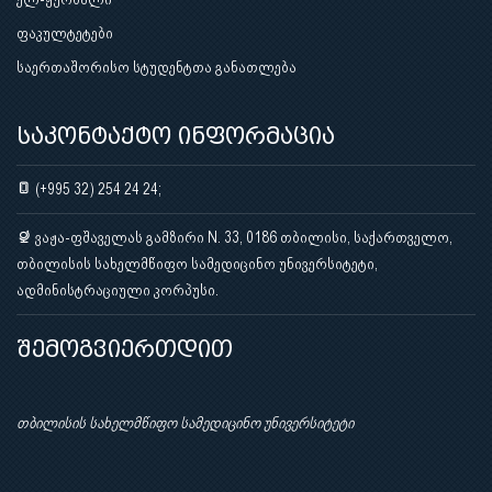
ფაკულტეტები
საერთაშორისო სტუდენტთა განათლება
საკონტაქტო ინფორმაცია
(+995 32) 254 24 24;
ვაჟა-ფშაველას გამზირი N. 33, 0186 თბილისი, საქართველო,
თბილისის სახელმწიფო სამედიცინო უნივერსიტეტი,
ადმინისტრაციული კორპუსი.
შემოგვიერთდით
თბილისის სახელმწიფო სამედიცინო უნივერსიტეტი