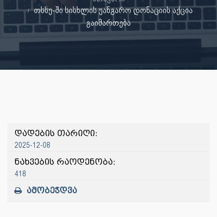
თსსუ-ში სისხლის უანგარო დონაციის აქცია
გაიმართება
დადების თარიღი:
2025-12-08
ნახვების რაოდენობა:
418
ამობეჭდვა