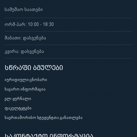
სამუშაო საათები
ორშ-პარ: 10:00 - 18:30
შაბათი: დასვენება
კვირა: დასვენება
სწრაფი ბმულები
იურიდიული ცნობარი
საჯარო ინფორმაცია
ელ-ჟურნალი
ფაკულტეტები
საერთაშორისო სტუდენტთა განათლება
საკონტაქტო ინფორმაცია