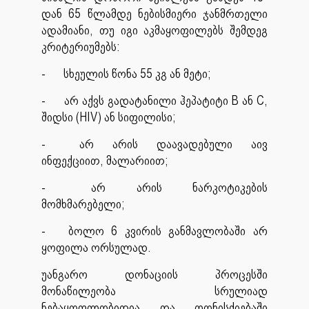
დან 65 წლამდე ნებისმიერი ჯანმრთელი
ადამიანი, თუ იგი აკმაყოფილებს შემდეგ
კრიტერიუმებს:
-
სხეულის წონა 55 კგ ან მეტი;
-
არ აქვს გადატანილი ჰეპატიტი B ან C,
შიდსი (HIV) ან სიფილისი;
-
არ არის დაავადებული აივ
ინფექციით, მალარიით;
-
არ არის ნარკოტიკების
მომხმარებელი;
-
ბოლო 6 კვირის განმავლობაში არ
ყოფილა ორსულად.
უანგარო დონაციის პროცესში
მონაწილეობა სრულიად
ნებაყოფლობითია და ღონისძიებაში