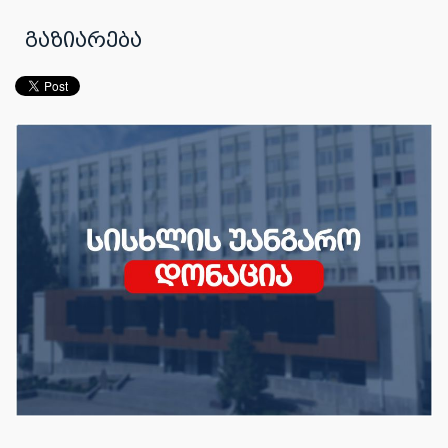
გაზიარება