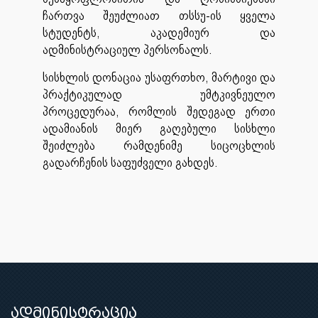
ჩართვა შეუძლიათ თსსუ-ის ყველა
სტუდენტს, აკადემიურ და
ადმინისტრაციულ პერსონალს.
სისხლის დონაცია უსაფრთხო, მარტივი და
პრაქტიკულად უმტკივნეულო
პროცედურაა, რომლის შედეგად ერთი
ადამიანის მიერ გაღებული სისხლი
შეიძლება რამდენიმე სიცოცხლის
გადარჩენის საფუძველი გახდეს.
ადმინისტრაცია