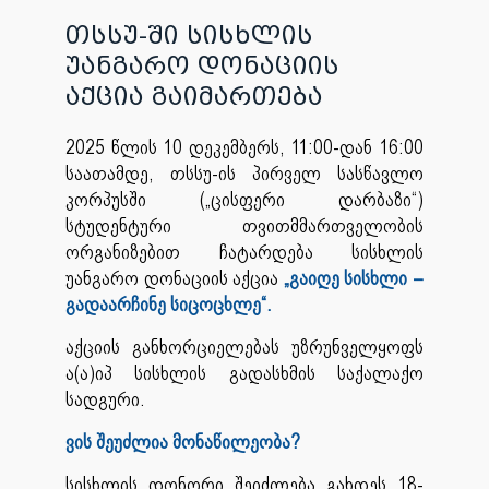
თსსუ-ში სისხლის
უანგარო დონაციის
აქცია გაიმართება
2025 წლის 10 დეკემბერს, 11:00-დან 16:00
საათამდე, თსსუ-ის პირველ სასწავლო
კორპუსში („ცისფერი დარბაზი“)
სტუდენტური თვითმმართველობის
ორგანიზებით ჩატარდება სისხლის
უანგარო დონაციის აქცია
„გაიღე სისხლი –
გადაარჩინე სიცოცხლე“.
აქციის განხორციელებას უზრუნველყოფს
ა(ა)იპ სისხლის გადასხმის საქალაქო
სადგური.
ვის შეუძლია მონაწილეობა?
სისხლის დონორი შეიძლება გახდეს 18-