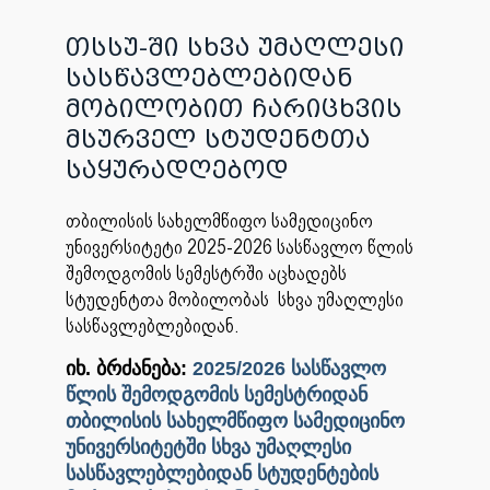
თსსუ-ში სხვა უმაღლესი
სასწავლებლებიდან
მობილობით ჩარიცხვის
მსურველ სტუდენტთა
საყურადღებოდ
თბილისის სახელმწიფო სამედიცინო
უნივერსიტეტი 2025-2026 სასწავლო წლის
შემოდგომის სემესტრში აცხადებს
სტუდენტთა მობილობას სხვა უმაღლესი
სასწავლებლებიდან.
იხ. ბრძანება:
2025/2026 სასწავლო
წლის შემოდგომის სემესტრიდან
თბილისის სახელმწიფო სამედიცინო
უნივერსიტეტში სხვა უმაღლესი
სასწავლებლებიდან სტუდენტების