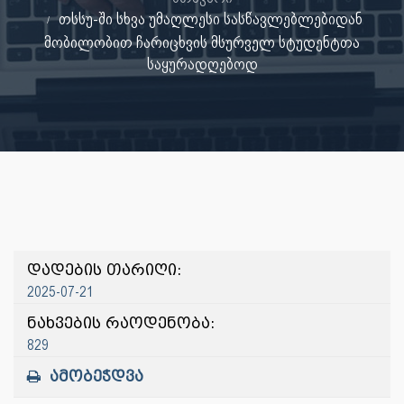
თსსუ-ში სხვა უმაღლესი სასწავლებლებიდან
მობილობით ჩარიცხვის მსურველ სტუდენტთა
საყურადღებოდ
დადების თარიღი:
2025-07-21
ნახვების რაოდენობა:
829
ამობეჭდვა