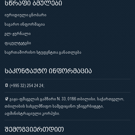
სწრაფი ბმულები
იურიდიული ცნობარი
საჯარო ინფორმაცია
ელ-ჟურნალი
ფაკულტეტები
საერთაშორისო სტუდენტთა განათლება
საკონტაქტო ინფორმაცია
(+995 32) 254 24 24;
ვაჟა-ფშაველას გამზირი N. 33, 0186 თბილისი, საქართველო,
თბილისის სახელმწიფო სამედიცინო უნივერსიტეტი,
ადმინისტრაციული კორპუსი.
შემოგვიერთდით