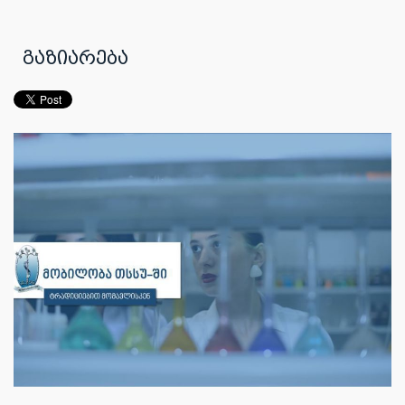
გაზიარება