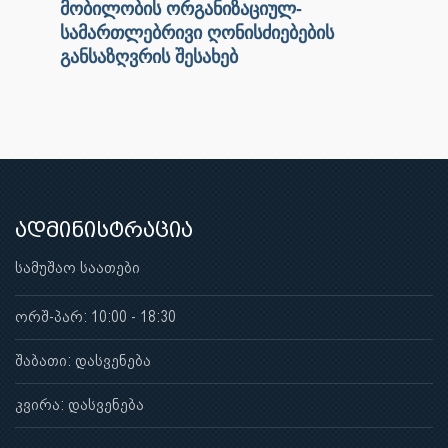
მობილობის ორგანიზაციულ-
სამართლებრივი ღონისძიებების
განსაზღვრის შესახებ
ადმინისტრაცია
სამუშაო საათები
ორშ-პარ: 10:00 - 18:30
შაბათი: დასვენება
კვირა: დასვენება