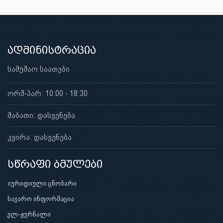
ადმინისტრაცია
სამუშაო საათები
ორშ-პარ: 10:00 - 18:30
შაბათი: დასვენება
კვირა: დასვენება
სწრაფი ბმულები
იურიდიული ცნობარი
საჯარო ინფორმაცია
ელ-ჟურნალი