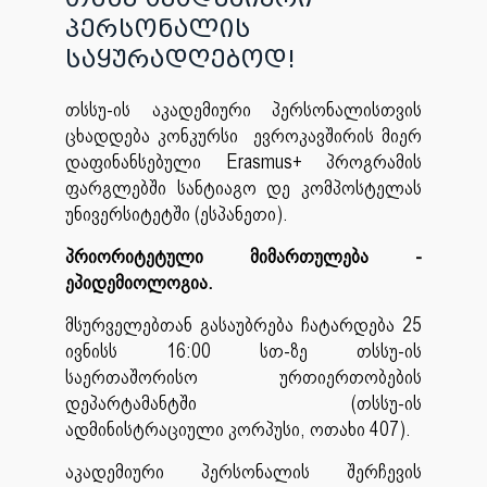
პერსონალის
საყურადღებოდ!
თსსუ-ის აკადემიური პერსონალისთვის
ცხადდება კონკურსი ევროკავშირის მიერ
დაფინანსებული Erasmus+ პროგრამის
ფარგლებში სანტიაგო დე კომპოსტელას
უნივერსიტეტში (ესპანეთი).
პრიორიტეტული მიმართულება -
ეპიდემიოლოგია.
მსურველებთან გასაუბრება ჩატარდება 25
ივნისს 16:00 სთ-ზე თსსუ-ის
საერთაშორისო ურთიერთობების
დეპარტამანტში (თსსუ-ის
ადმინისტრაციული კორპუსი, ოთახი 407).
აკადემიური პერსონალის შერჩევის