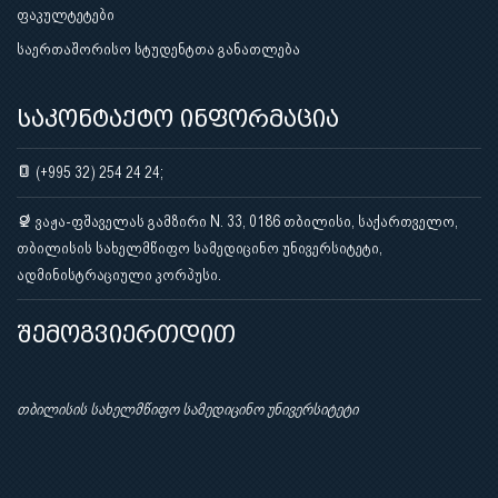
ფაკულტეტები
საერთაშორისო სტუდენტთა განათლება
საკონტაქტო ინფორმაცია
(+995 32) 254 24 24;
ვაჟა-ფშაველას გამზირი N. 33, 0186 თბილისი, საქართველო,
თბილისის სახელმწიფო სამედიცინო უნივერსიტეტი,
ადმინისტრაციული კორპუსი.
შემოგვიერთდით
თბილისის სახელმწიფო სამედიცინო უნივერსიტეტი