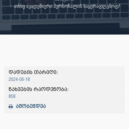
თსსუ აკადემიური პერსონალის საყურადღებოდ!
დადების თარიღი:
2024-06-18
ნახვების რაოდენობა:
858
ამობეჭდვა