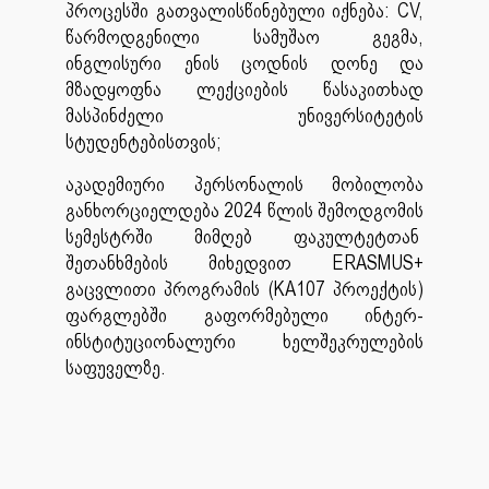
პროცესში გათვალისწინებული იქნება: CV,
წარმოდგენილი სამუშაო გეგმა,
ინგლისური ენის ცოდნის დონე და
მზადყოფნა ლექციების წასაკითხად
მასპინძელი უნივერსიტეტის
სტუდენტებისთვის;
აკადემიური პერსონალის მობილობა
განხორციელდება 2024 წლის შემოდგომის
სემესტრში მიმღებ ფაკულტეტთან
შეთანხმების მიხედვით ERASMUS+
გაცვლითი პროგრამის (KA107 პროექტის)
ფარგლებში გაფორმებული ინტერ-
ინსტიტუციონალური ხელშეკრულების
საფუველზე.