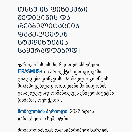
თსსუ-ის ფიზიკური
მედიცინის და
რეაბილიტაციის
ფაკულტეტის
სტუდენტების
საყურადღებოდ!
ევროკომისიის მიერ დაფინანსებული
ERASMUS+
-ის პროექტის ფარგლებში,
ცხადდება კონკურსი სასწავლო გრანტის
მოსაპოვებლად ორთვიანი მობილობის
გასავლელად თინაზთეფეს უნივერსიტეტში
(იზმირი, თურქეთი).
მობილობის პერიოდი:
2026 წლის
გაზაფხულის სემესტრი.
მობილობასთან დაკავშირებულ ხარჯებს