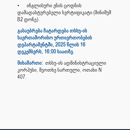
•
ინგლისური ენის ცოდნის
დამადასტურებელი სერტიფიკატი (მინიმუმ
B2 დონე).
გასაუბრება ჩატარდება თსსუ-ის
საერთაშორისო ურთიერთობების
დეპარტამენტში, 2025 წლის 16
დეკემბერს, 16:00 საათზე.
მისამართი:
თსსუ-ის ადმინისტრაციული
კორპუსი, მეოთხე სართული, ოთახი N
407.