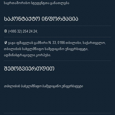
საერთაშორისო სტუდენტთა განათლება
საკონტაქტო ინფორმაცია
(+995 32) 254 24 24;
ვაჟა-ფშაველას გამზირი N. 33, 0186 თბილისი, საქართველო,
თბილისის სახელმწიფო სამედიცინო უნივერსიტეტი,
ადმინისტრაციული კორპუსი.
შემოგვიერთდით
თბილისის სახელმწიფო სამედიცინო უნივერსიტეტი