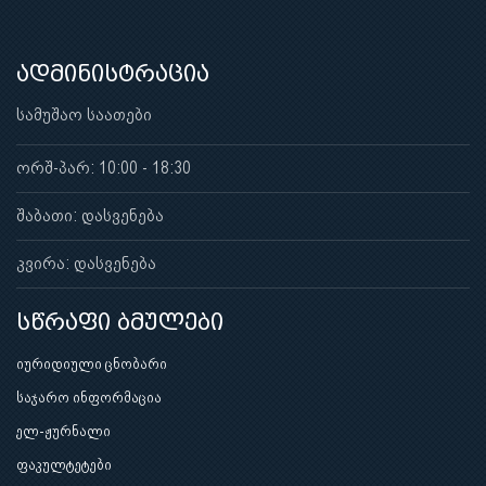
ადმინისტრაცია
სამუშაო საათები
ორშ-პარ: 10:00 - 18:30
შაბათი: დასვენება
კვირა: დასვენება
სწრაფი ბმულები
იურიდიული ცნობარი
საჯარო ინფორმაცია
ელ-ჟურნალი
ფაკულტეტები