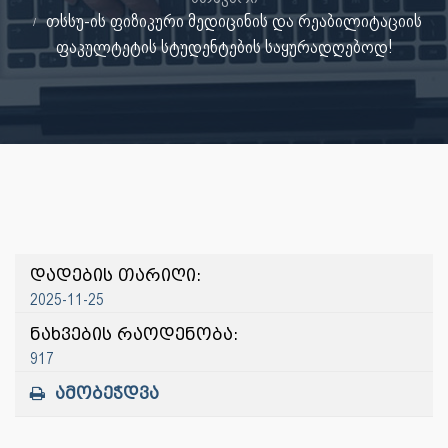
თსსუ-ის ფიზიკური მედიცინის და რეაბილიტაციის
ფაკულტეტის სტუდენტების საყურადღებოდ!
დადების თარიღი:
2025-11-25
ნახვების რაოდენობა:
917
ამობეჭდვა