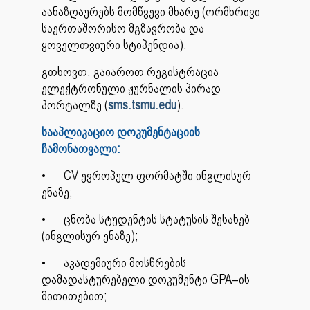
აანაზღაურებს მომწვევი მხარე (ორმხრივი
საერთაშორისო მგზავრობა და
ყოველთვიური სტიპენდია).
გთხოვთ, გაიაროთ რეგისტრაცია
ელექტრონული ჟურნალის პირად
პორტალზე (
sms.tsmu.edu
).
სააპლიკაციო დოკუმენტაციის
ჩამონათვალი:
•
CV ევროპულ ფორმატში ინგლისურ
ენაზე;
•
ცნობა სტუდენტის სტატუსის შესახებ
(ინგლისურ ენაზე);
•
აკადემიური მოსწრების
დამადასტურებელი დოკუმენტი GPA–ის
მითითებით;