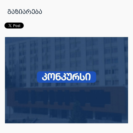
გაზიარება