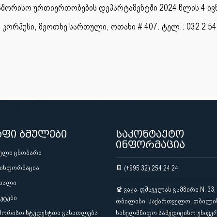
აშორისო ურთიერთობების დეპარტამენტში 2024 წლის 4 ივნ
კორპუსი, მეოთხე სართული, ოთახი # 407. ტელ.: 032 2 542 
აფი ბმულები
საკონტაქტო
ინფორმაცია
ული ცნობარი
 ინფორმაცია
(+995 32) 254 24 24;
ნალი
ვაჟა-ფშაველას გამზირი N. 33,
ეტები
თბილისი, საქართველო, თბილი
შორისო სტუდენტთა განათლება
სახელმწიფო სამედიცინო უნივერ