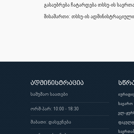
გასაუბრება ჩატარდება თსსუ-ის საერთ
მისამართი: თსსუ-ის ადმინისტრაციული 
ადმინისტრაცია
სწრ
სამუშაო საათები
იურიდი
საჯარო
ორშ-პარ: 10:00 - 18:30
ელ-ჟურ
შაბათი: დასვენება
ფაკულტ
საერთა