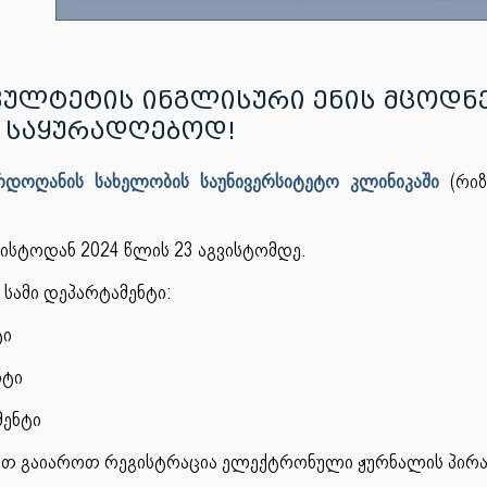
ტეტის ინგლისური ენის მცოდნე VI, VI
 საყურადღებოდ!
დოღანის სახელობის საუნივერსიტეტო კლინიკაში
(რიზ
ისტოდან 2024 წლის 23 აგვისტომდე.
 სამი დეპარტამენტი:
ტი
ნტი
მენტი
ლით გაიაროთ რეგისტრაცია ელექტრონული ჟურნალის პირა