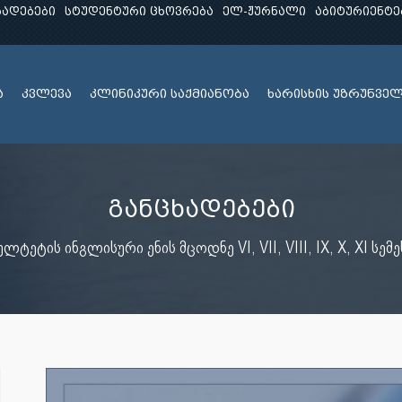
ხადებები
სტუდენტური ცხოვრება
ელ-ჟურნალი
აბიტურიენტე
ა
კვლევა
კლინიკური საქმიანობა
ხარისხის უზრუნვე
განცხადებები
ულტეტის ინგლისური ენის მცოდნე VI, VII, VIII, IX, X, XI 