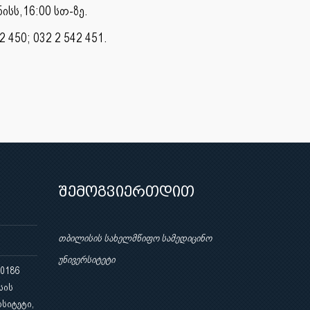
ისს,16:00 სთ-ზე.
450; 032 2 542 451.
შემოგვიერთდით
თბილისის სახელმწიფო სამედიცინო
უნივერსიტეტი
 0186
სის
სიტეტი,