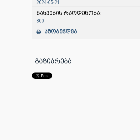
2024-05-21
ნახვების რაოდენობა:
800
ამობეჭდვა
გაზიარება