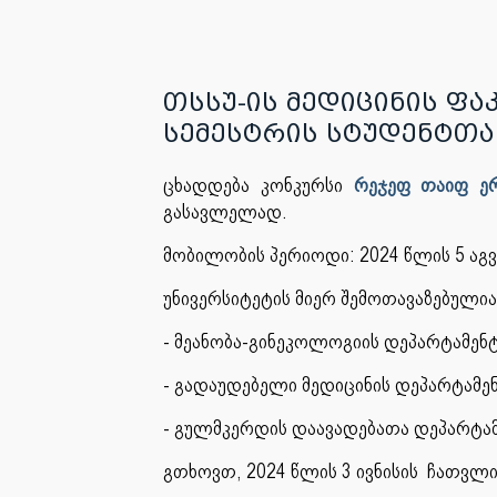
თსსუ-ის მედიცინის ფაკულ
სემესტრის სტუდენტთა
ცხადდება კონკურსი
რეჯეფ თაიფ ერ
გასავლელად.
მობილობის პერიოდი: 2024 წლის 5 აგვ
უნივერსიტეტის მიერ შემოთავაზებულია
- მეანობა-გინეკოლოგიის დეპარტამენ
- გადაუდებელი მედიცინის დეპარტამე
- გულმკერდის დაავადებათა დეპარტა
გთხოვთ, 2024 წლის 3 ივნისის ჩათვ