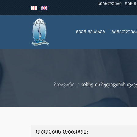
სიახლეები
განც
ჩვენ შესახებ
განათლებ
მთავარი
თსსუ-ის მედიცინის ფაკ
დადების თარიღი: