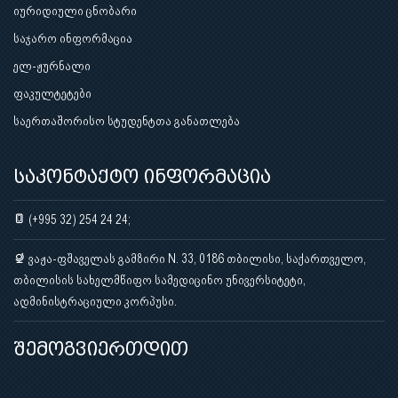
იურიდიული ცნობარი
საჯარო ინფორმაცია
ელ-ჟურნალი
ფაკულტეტები
საერთაშორისო სტუდენტთა განათლება
საკონტაქტო ინფორმაცია
(+995 32) 254 24 24;
ვაჟა-ფშაველას გამზირი N. 33, 0186 თბილისი, საქართველო,
თბილისის სახელმწიფო სამედიცინო უნივერსიტეტი,
ადმინისტრაციული კორპუსი.
შემოგვიერთდით