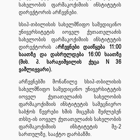
სახელობის ფარმაკოქიმიის ინსტიტუტის
დირექტორის არჩევნები.
სსიპ-თბილისის სახელმწიფო სამედიცინო
უნივერსიტეტის იოველ ქუთათელაძის
სახელობის ფარმაკოქიმიის ინსტიტუტის
დირექტორის ა
რჩევნები დაიწყება 11:00
საათზე და დასრულდება 16:00 საათზე
(მის. პ. სარაჯიშვილის ქუცა N 36
ვაშლიჯვარი).
არჩევნებში მონაწილე სსიპ-თბილისის
სახელმწიფო სამედიცინო უნივერსიტეტის
იოველ ქუთათელაძის სახელობის
ფარმაკოქიმიის ინსტიტუტის სამეცნიერო
საბჭოს წევრები ხმის მიცემას შეძლებენ
თსსუ-ის იოველ ქუთათელაძის სახელობის
ფარმაკოქიმიის ინსტიტუტის მე-2
სართულზე, სააქტო დარბაზში.