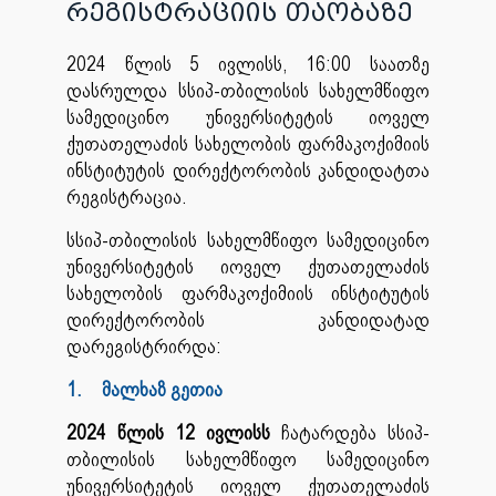
რეგისტრაციის თაობაზე
2024 წლის 5 ივლისს, 16:00 საათზე
დასრულდა სსიპ-თბილისის სახელმწიფო
სამედიცინო უნივერსიტეტის იოველ
ქუთათელაძის სახელობის ფარმაკოქიმიის
ინსტიტუტის დირექტორობის კანდიდატთა
რეგისტრაცია.
სსიპ-თბილისის სახელმწიფო სამედიცინო
უნივერსიტეტის იოველ ქუთათელაძის
სახელობის ფარმაკოქიმიის ინსტიტუტის
დირექტორობის კანდიდატად
დარეგისტრირდა:
1.
მალხაზ გეთია
2024 წლის 12 ივლისს
ჩატარდება სსიპ-
თბილისის სახელმწიფო სამედიცინო
უნივერსიტეტის იოველ ქუთათელაძის