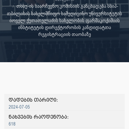
თსსუ-ის საარჩევნო კომისიის განცხადება სსიპ-
თბილისის სახელმწიფო სამედიცინო უნივერსიტეტის
იოველ ქუთათელაძის სახელობის ფარმაკოქიმიის
ინსტიტუტის დირექტორობის კანდიდატთა
რეგისტრაციის თაობაზე
დადების თარიღი:
2024-07-05
ნახვების რაოდენობა:
618