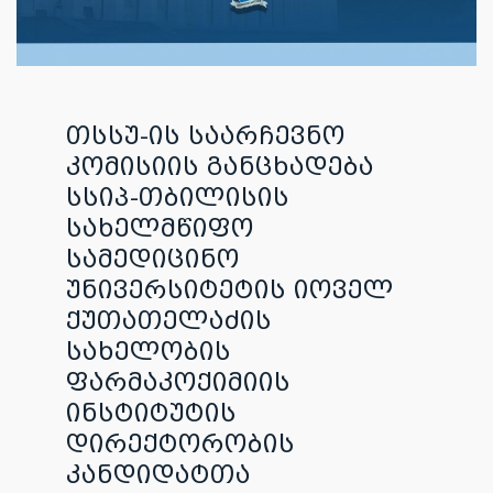
თსსუ-ის საარჩევნო
კომისიის განცხადება
სსიპ-თბილისის
სახელმწიფო
სამედიცინო
უნივერსიტეტის იოველ
ქუთათელაძის
სახელობის
ფარმაკოქიმიის
ინსტიტუტის
დირექტორობის
კანდიდატთა