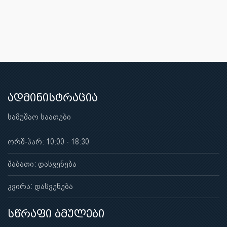
ადმინისტრაცია
სამუშაო საათები
ორშ-პარ: 10:00 - 18:30
შაბათი: დასვენება
კვირა: დასვენება
სწრაფი ბმულები