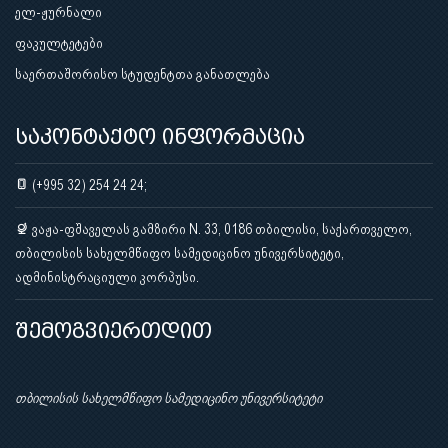
ელ-ჟურნალი
ფაკულტეტები
საერთაშორისო სტუდენტთა განათლება
საკონტაქტო ინფორმაცია
(+995 32) 254 24 24;
ვაჟა-ფშაველას გამზირი N. 33, 0186 თბილისი, საქართველო,
თბილისის სახელმწიფო სამედიცინო უნივერსიტეტი,
ადმინისტრაციული კორპუსი.
შემოგვიერთდით
თბილისის სახელმწიფო სამედიცინო უნივერსიტეტი