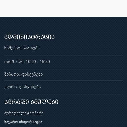
ადმინისტრაცია
სამუშაო საათები
ორშ-პარ: 10:00 - 18:30
შაბათი: დასვენება
კვირა: დასვენება
სწრაფი ბმულები
იურიდიული ცნობარი
საჯარო ინფორმაცია