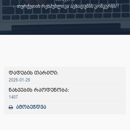
თურქეთის რესპუბლიკა აცხადებსს კონკურსს!!
დადების თარიღი:
2026-01-26
ნახვების რაოდენობა:
1407
ამობეჭდვა