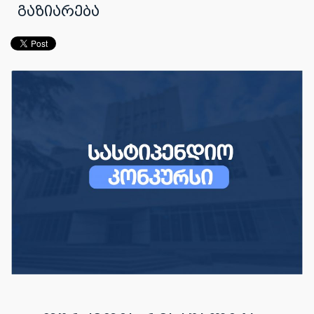
გაზიარება