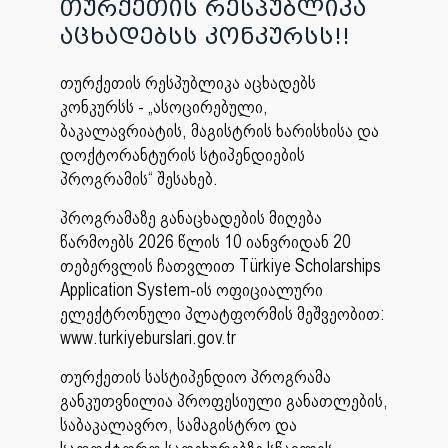
თურქეთის რესპუბლიკა
აცხადებსს კონკურსს!!
თურქეთის რესპუბლიკა აცხადებს
კონკურსს - „ასოცირებული,
ბაკალავრიატის, მაგისტრის ხარისხისა და
დოქტორანტურის სტიპენდიების
პროგრამის“ შესახებ.
პროგრამაზე განაცხადების მიღება
წარმოებს 2026 წლის 10 იანვრიდან 20
თებერვლის ჩათვლით Türkiye Scholarships
Application System-ის ოფიციალური
ელექტრონული პლატფორმის მეშვეობით:
www.turkiyeburslari.gov.tr
თურქეთის სასტიპენდიო პროგრამა
განკუთვნილია პროფესიული განათლების,
საბაკალავრო, სამაგისტრო და