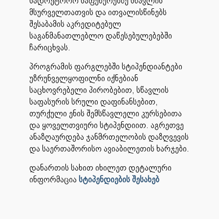
სადოქტორო საფეხურებზე სწავლის
მსურველთათვის და ითვალისწინებს
შესაბამის აკრედიტებულ
საგანმანათლებლო დაწესებულებებში
ჩარიცხვას.
პროგრამის ფარგლებში სტიპენდიანტები
უზრუნველყოფილნი იქნებიან
საცხოვრებელი პირობებით, სწავლის
საფასურის სრული დაფინანსებით,
თურქული ენის შემსწავლელი კურსებითა
და ყოველთვიური სტიპენდიით. აგრეთვე
ანაზღაურდება ჯანმრთელობის დაზღვევის
და საერთაშორისო ავიაბილეთის ხარჯები.
დანართის სახით იხილეთ დეტალური
ინფორმაცია
სტიპენდიების
შესახებ