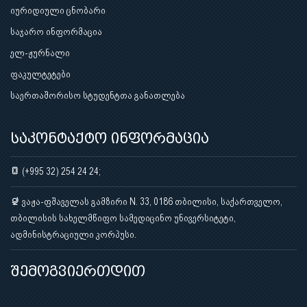
იურიდიული ცნობარი
საჯარო ინფორმაცია
ელ-ჟურნალი
ფაკულტეტები
საერთაშორისო სტუდენტთა განათლება
საკონტაქტო ინფორმაცია
(+995 32) 254 24 24;
ვაჟა-ფშაველას გამზირი N. 33, 0186 თბილისი, საქართველო,
თბილისის სახელმწიფო სამედიცინო უნივერსიტეტი,
ადმინისტრაციული კორპუსი.
შემოგვიერთდით