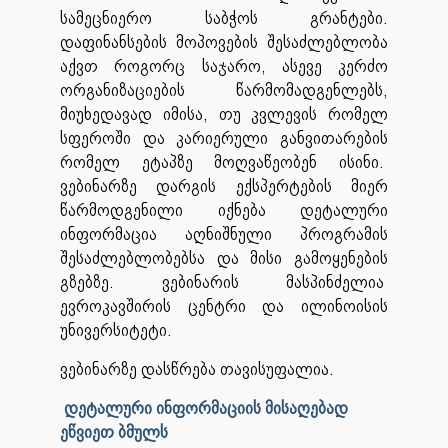
სამეცნიერო საბჭოს გრანტები.
დაფინანსების მოპოვების შესაძლებლობა
აქვთ როგორც საჯარო, ასევე კერძო
ორგანიზაციების წარმომადგენლებს,
მიუხედავად იმისა, თუ კვლევის რომელ
სფეროში და კარიერული განვითარების
რომელ ეტაპზე მოღვაწეობენ ისინი.
ვებინარზე დარგის ექსპერტების მიერ
წარმოდგენილი იქნება დეტალური
ინფორმაცია აღნიშნული პროგრამის
შესაძლებლობებსა და მისი გამოყენების
გზებზე. ვებინარის მასპინძელია
ევროკავშირის ცენტრი და ილინოისის
უნივერსიტეტი.
ვებინარზე დასწრება თავისუფალია.
დეტალური ინფორმაციის მისაღებად
ეწვიეთ ბმულს