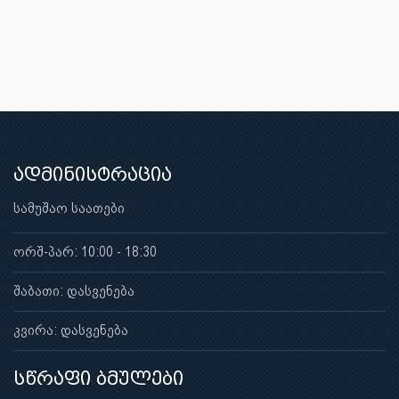
ადმინისტრაცია
სამუშაო საათები
ორშ-პარ: 10:00 - 18:30
შაბათი: დასვენება
კვირა: დასვენება
სწრაფი ბმულები