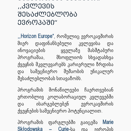
,,კვლევის
შესაძლებლობა
ევროპაში“
,,Horizon Europe“
, რომელიც ევროკავშირის
მიერ დაფინანსებული კვლევისა და
ინოვაციების ყველაზე მასშტაბური
პროგრამაა, მსოფლიოს სხვადასხვა
ქვეყნის მკვლევარებს კარიერული ზრდისა
და სამეცნიერო მუშაობის უნიკალურ
შესაძლებლობას სთავაზობს.
პროგრამის მონაწილეები ჩაერთვებიან
ერთობლივ კოლაბორაციულ კვლევებში
და ისარგებლებენ ევროკავშირის
ქვეყნების სამეცნიერო პოტენციალით.
პროგრამის ფარგლებში გაიცემა
Marie
Skłodowska – Curie-
სა და ევროპის