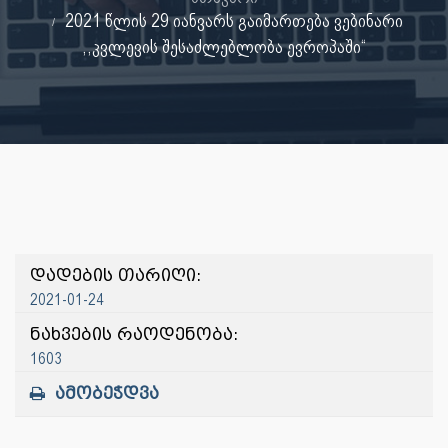
2021 წლის 29 იანვარს გაიმართება ვებინარი
,,კვლევის შესაძლებლობა ევროპაში“
დადების თარიღი:
2021-01-24
ნახვების რაოდენობა:
1603
ამობეჭდვა