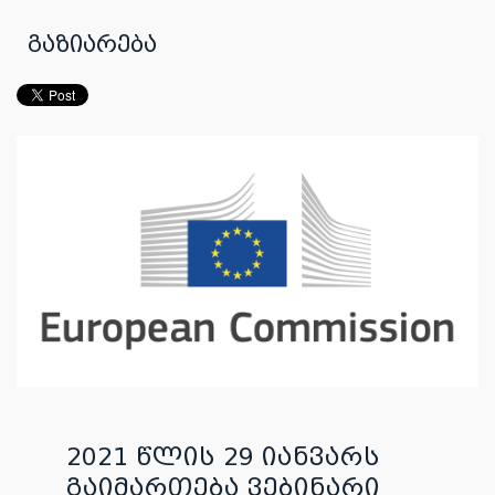
გაზიარება
2021 წლის 29 იანვარს
გაიმართება ვებინარი