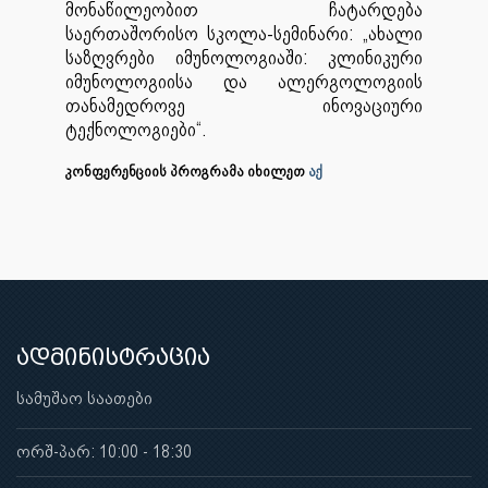
მონაწილეობით ჩატარდება
საერთაშორისო სკოლა-სემინარი: „ახალი
საზღვრები იმუნოლოგიაში: კლინიკური
იმუნოლოგიისა და ალერგოლოგიის
თანამედროვე ინოვაციური
ტექნოლოგიები“.
კონფერენციის პროგრამა იხილეთ
აქ
ადმინისტრაცია
სამუშაო საათები
ორშ-პარ: 10:00 - 18:30