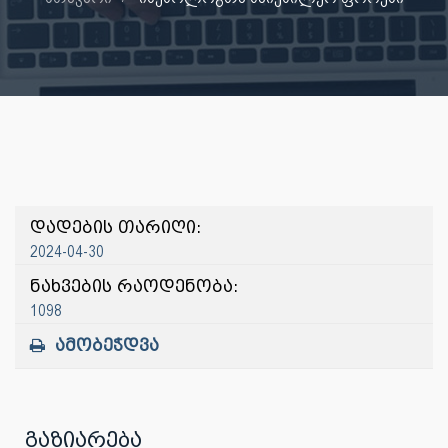
დადების თარიღი:
2024-04-30
ნახვების რაოდენობა:
1098
ამობეჭდვა
გაზიარება