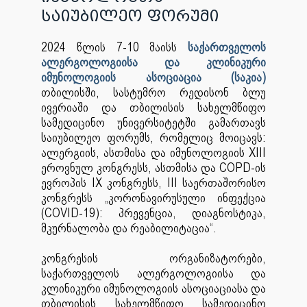
საიუბილეო ფორუმი
2024 წლის 7-10 მაისს
საქართველოს
ალერგოლოგიისა და კლინიკური
იმუნოლოგიის ასოციაცია (საკია)
თბილისში, სასტუმრო რედისონ ბლუ
ივერიაში და თბილისის სახელმწიფო
სამედიცინო უნივერსიტეტში გამართავს
საიუბილეო ფორუმს, რომელიც მოიცავს:
ალერგიის, ასთმისა და იმუნოლოგიის XIII
ეროვნულ კონგრესს, ასთმისა და COPD-ის
ევროპის IX კონგრესს, III საერთაშორისო
კონგრესს „კორონავირუსული ინფექცია
(COVID-19): პრევენცია, დიაგნოსტიკა,
მკურნალობა და რეაბილიტაცია“.
კონგრესის ორგანიზატორები,
საქართველოს ალერგოლოგიისა და
კლინიკური იმუნოლოგიის ასოციაციასა და
თბილისის სახელმწიფო სამედიცინო