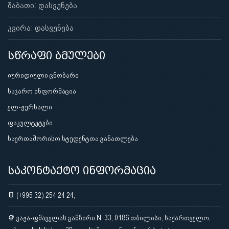
შაბათი: დასვენება
კვირა: დასვენება
სწრაფი ბმულები
იურიდიული ცნობარი
საჯარო ინფორმაცია
ელ-ჟურნალი
ფაკულტეტები
საერთაშორისო სტუდენტთა განათლება
საკონტაქტო ინფორმაცია
(+995 32) 254 24 24;
ვაჟა-ფშაველას გამზირი N. 33, 0186 თბილისი, საქართველო,