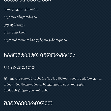
იურიდიული ცნობარი
საჯარო ინფორმაცია
ელ-ჟურნალი
ფაკულტეტები
საერთაშორისო სტუდენტთა განათლება
საკონტაქტო ინფორმაცია
(+995 32) 254 24 24;
ვაჟა-ფშაველას გამზირი N. 33, 0186 თბილისი, საქართველო,
თბილისის სახელმწიფო სამედიცინო უნივერსიტეტი,
ადმინისტრაციული კორპუსი.
შემოგვიერთდით