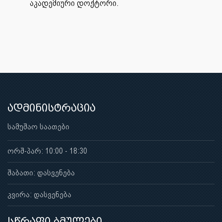
აკადემიური დოქტორი.
ადმინისტრაცია
სამუშაო საათები
ორშ-პარ: 10:00 - 18:30
შაბათი: დასვენება
კვირა: დასვენება
სწრაფი ბმულები