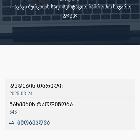
აკაკი ბურკაძის სადისერტაციო ნაშრომის საჯარო
დაცვა
დადების თარიღი:
2025-03-24
ნახვების რაოდენობა:
646
ამობეჭდვა