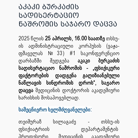
აკაკი ბურკაძის
სადისერტაციო
ნაშრომის საჯარო დაცვა
2025 წლის
25 აპრილს, 16.00 საათზე
თსსუ-
ის ადმინისტრაციული კორპუსის (ვაჟა-
ფშაველას №33) #1 საკონფერენციო
დარბაზში შედგება
აკაკი ბურკაძის
სადისერტაციო ნაშრომის - „ფსიქიკური
ფაქტორების დადგენა გაღიზიანებული
ნაწლავის სინდრომის დროს“, საჯარო
დაცვა
მედიცინის დოქტორის აკადემიური
ხარისხის მოსაპოვებლად.
სამეცნიერო ხელმძღვანელები:
თეიმურაზ სილაგაძე - თსსუ-ის
ფსიქიატრიის დეპარტამენტის
პროფესორი, მედიცინის აკადემიური