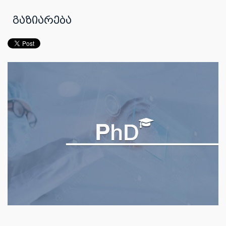
გაზიარება