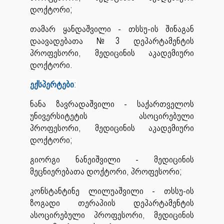
დოქტორი;
თამარ ყანდაშვილი - თსსუ-ის შინაგან
დაავადებათა №3 დეპარტამენტის
პროფესორი, მედიცინის აკადემიური
დოქტორი.
ექსპერტები
:
ნანა ზავრადაშვილი - საქართველოს
უნივერსიტეტის ასოცირებული
პროფესორი, მედიცინის აკადემიური
დოქტორი;
გიორგი ნანეიშვილი - მედიცინის
მეცნიერებათა დოქტორი, პროფესორი;
კონსტანტინე ლილუაშვილი - თსსუ-ის
ზოგადი თერაპიის დეპარტამენტის
ასოცირებული პროფესორი, მედიცინის