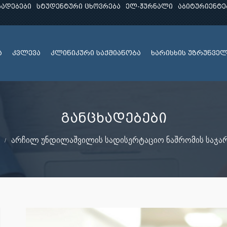
ხადებები
სტუდენტური ცხოვრება
ელ-ჟურნალი
აბიტურიენტე
ა
კვლევა
კლინიკური საქმიანობა
ხარისხის უზრუნვე
განცხადებები
არჩილ უნდილაშვილის სადისერტაციო ნაშრომის საჯა