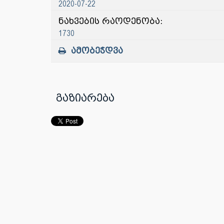
2020-07-22
ნახვების რაოდენობა:
1730
ამობეჭდვა
გაზიარება