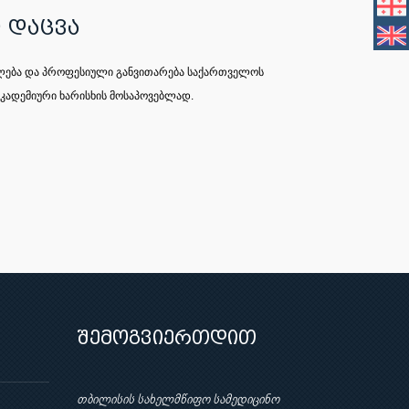
 დაცვა
ათლება და პროფესიული განვითარება საქართველოს
აკადემიური ხარისხის მოსაპოვებლად.
შემოგვიერთდით
თბილისის სახელმწიფო სამედიცინო