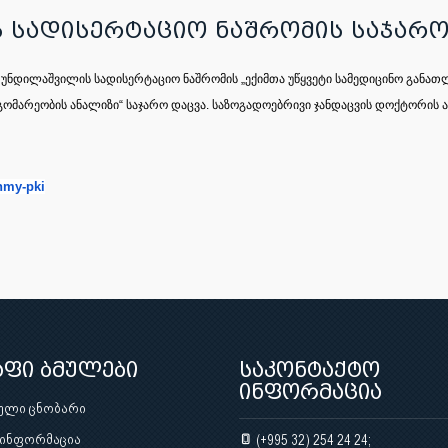
სადისერტაციო ნაშრომის საჯარო
ილ უნდილაშვილის სადისერტაციო ნაშრომის „ექიმთა უწყვეტი სამედიცინო გან
მდგომარეობის ანალიზი“ საჯარო დაცვა. საზოგადოებრივი ჯანდაცვის დოქტორის 
hmy-pki
აფი ბმულები
საკონტაქტო
ინფორმაცია
ული ცნობარი
 ინფორმაცია
(+995 32) 254 24 24;