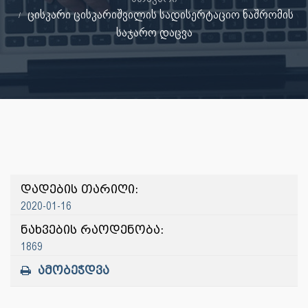
ცისკარი ცისკარიშვილის სადისერტაციო ნაშრომის
საჯარო დაცვა
დადების თარიღი:
2020-01-16
ნახვების რაოდენობა:
1869
ამობეჭდვა