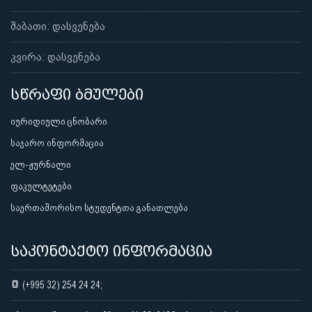
შაბათი: დასვენება
კვირა: დასვენება
სწრაფი ბმულები
იურიდიული ცნობარი
საჯარო ინფორმაცია
ელ-ჟურნალი
ფაკულტეტები
საერთაშორისო სტუდენტთა განათლება
საკონტაქტო ინფორმაცია
(+995 32) 254 24 24;