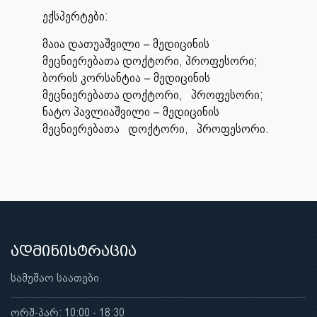
ექსპერტები:
მაია დათუაშვილი – მედიცინის
მეცნიერებათა დოქტორი, პროფესორი;
ბორის კორსანტია – მედიცინის
მეცნიერებათა დოქტორი, პროფესორი;
ნატო პავლიაშვილი – მედიცინის
მეცნიერებათა დოქტორი, პროფესორი.
ადმინისტრაცია
სამუშაო საათები
ორშ-პარ: 10:00 - 18:30