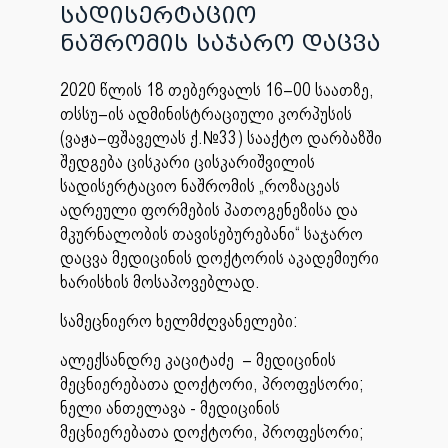
სადისერტაციო
ნაშრომის საჯარო დაცვა
2020 წლის 18 თებერვალს 16–00 საათზე,
თსსუ–ის ადმინისტრაციული კორპუსის
(ვაჟა–ფშაველას ქ.№33) სააქტო დარბაზში
შედგება ცისკარი ცისკარიშვილის
სადისერტაციო ნაშრომის „როზაცეას
ადრეული ფორმების პათოგენეზისა და
მკურნალობის თავისებურებანი“ საჯარო
დაცვა მედიცინის დოქტორის აკადემიური
ხარისხის მოსაპოვებლად.
სამეცნიერო ხელმძღვანელები:
ალექსანდრე კაციტაძე – მედიცინის
მეცნიერებათა დოქტორი, პროფესორი;
ნელი ანთელავა - მედიცინის
მეცნიერებათა დოქტორი, პროფესორი;