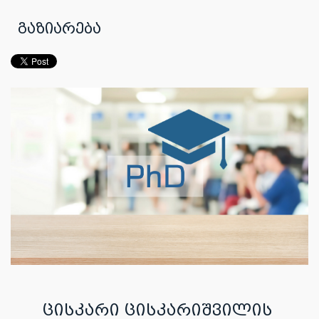
გაზიარება
ცისკარი ცისკარიშვილის