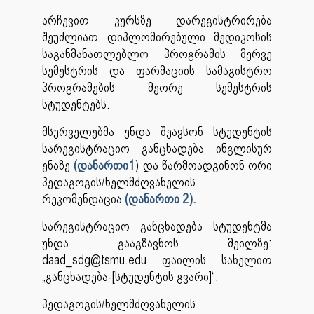
არჩევით კურსზე დარეგისტრირება
შეუძლიათ დიპლომირებული მედიკოსის
საგანმანათლებლო პროგრამის მერვე
სემესტრის და ფარმაციის სამაგისტრო
პროგრამების მეორე სემესტრის
სტუდენტებს.
მსურველებმა უნდა შეავსონ სტუდენტის
სარეგისტრაციო განცხადება ინგლისურ
ენაზე
(დანართი1
) და წარმოადგინონ ორი
პედაგოგის/ხელმძღვანელის
რეკომენდაცია
(დანართი 2).
სარეგისტრაციო განცხადება სტუდენტმა
უნდა გააგზავნოს მეილზე:
daad_sdg@tsmu.edu ფაილის სახელით
„განცხადება-[სტუდენტის გვარი]“.
პედაგოგის/ხელმძღვანელის