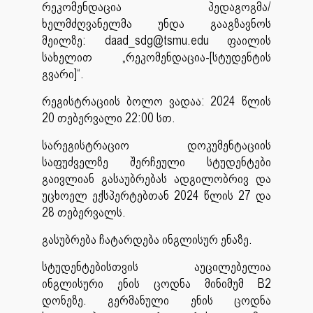
რეკომენდაცია პედაგოგმა/
ხელმძღვანელმა უნდა გააგზავნოს
მეილზე: daad_sdg@tsmu.edu ფაილის
სახელით „რეკომენდაცია-[სტუდენტის
გვარი]“.
რეგისტრაციის ბოლო ვადაა: 2024 წლის
20 თებერვალი 22:00 სთ.
სარეგისტრაციო დოკუმენტაციის
საფუძველზე შერჩეული სტუდენტები
გაივლიან გასაუბრებას ადგილობრივ და
უცხოელ ექსპერტებთან 2024 წლის 27 და
28 თებერვალს.
გასუბრება ჩატარდება ინგლისურ ენაზე.
სტუდენტებისთვის აუცილებელია
ინგლისური ენის ცოდნა მინიმუმ B2
დონეზე. გერმანული ენის ცოდნა