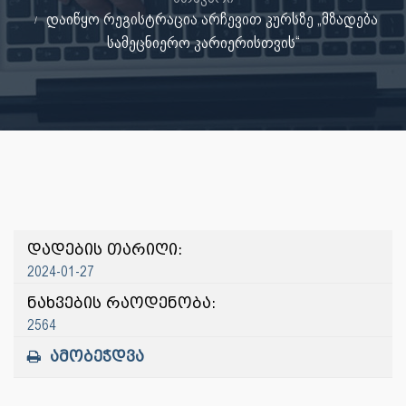
დაიწყო რეგისტრაცია არჩევით კურსზე „მზადება
სამეცნიერო კარიერისთვის“
დადების თარიღი:
2024-01-27
ნახვების რაოდენობა:
2564
ამობეჭდვა