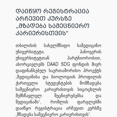
დაიწყო რეგისტრაცია
არჩევით კურსზე
„მზადება სამეცნიერო
კარიერისთვის“
თბილისის სახელმწიფო სამედიცინო
უნივერსიტეტი, ჰანოვერის
უნივერსიტეტთან პარტნიორობით,
ახორციელებს DAAD SDG ფონდის მიერ
დაფინანსებულ საერთაშორისო პროექტს
„მედიცინისა და ბიოლოგიის პროფილის
ქართველი სტუდენტების მომზადება
სამეცნიერო კარიერისთვის სიცოცხლის
შემსწავლელ მეცნიერებებსა და
მედიცინაში“, რომლის ფარგლებში
დაიწყო რეგისტრაცია არჩევით კურსზე
„მზადება სამეცნიერო კარიერისთვის“.