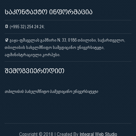
საკონტაქტო ინფორმაცია
(+995 32) 254 24 24;
ვაჟა-ფშაველას გამზირი N. 33, 0186 თბილისი, საქართველო,
თბილისის სახელმწიფო სამედიცინო უნივერსიტეტი,
ადმინისტრაციული კორპუსი.
შემოგვიერთდით
თბილისის სახელმწიფო სამედიცინო უნივერსიტეტი
Copyright © 2018 | Created By
Integral Web Studio