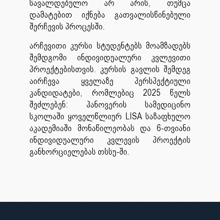
სავალდებულო არ არის, თუმცა
დამატებით იქნება გათვალისწინებული
შერჩევის პროცესში.
არჩევითი კურსი სტუდენტებს მოამზადებს
შემდგომი ინდივიდუალური კვლევითი
პროექტებისთვის. კურსის გავლის შემდეგ
აირჩევა ყველაზე პერსპექტიული
კანდიდატები, რომლებიც 2025 წელს
შეძლებენ: ჰანოვერის სამედიცინო
სკოლაში ყოველწლიურ LISA საზაფხულო
აკადემიაში მონაწილეობას და 6-თვიანი
ინდივიდუალური კვლევის პროექტის
განხორციელებას თსსუ-ში.