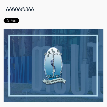
გაზიარება