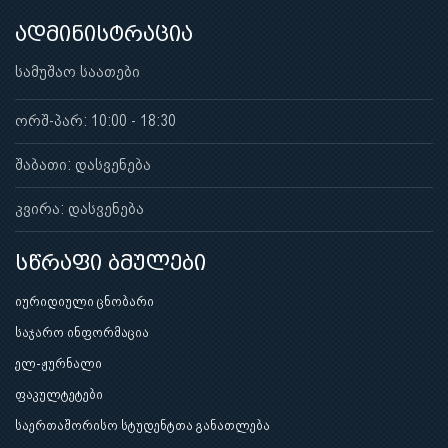
ადმინისტრაცია
სამუშაო საათები
ორშ-პარ: 10:00 - 18:30
შაბათი: დასვენება
კვირა: დასვენება
სწრაფი ბმულები
იურიდიული ცნობარი
საჯარო ინფორმაცია
ელ-ჟურნალი
ფაკულტეტები
საერთაშორისო სტუდენტთა განათლება