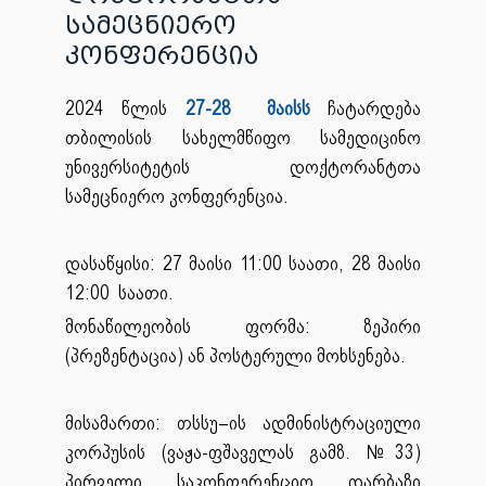
სამეცნიერო
კონფერენცია
2024 წლის
27-28 მაისს
ჩატარდება
თბილისის სახელმწიფო სამედიცინო
უნივერსიტეტის დოქტორანტთა
სამეცნიერო კონფერენცია.
დასაწყისი: 27 მაისი 11:00 საათი, 28 მაისი
12:00 საათი.
მონაწილეობის ფორმა: ზეპირი
(პრეზენტაცია) ან პოსტერული მოხსენება.
მისამართი: თსსუ–ის ადმინისტრაციული
კორპუსის (ვაჟა-ფშაველას გამზ. №33)
პირველი საკონფერენციო დარბაზი