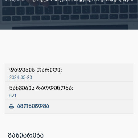
დადების თარიღი:
2024-05-23
ნახვების რაოდენობა:
621
ამობეჭდვა
გაზიარება