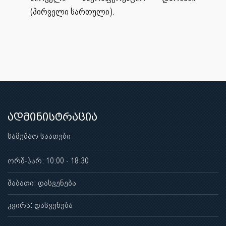
(პირველი სართული).
ადმინისტრაცია
სამუშაო საათები
ორშ-პარ: 10:00 - 18:30
შაბათი: დასვენება
კვირა: დასვენება