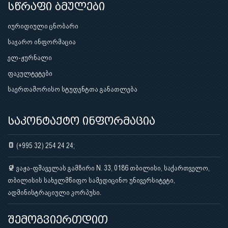
სწრაფი ბმულები
იურიდიული ცნობარი
საჯარო ინფორმაცია
ელ-ჟურნალი
ფაკულტეტები
საერთაშორისო სტუდენტთა განათლება
საკონტაქტო ინფორმაცია
(+995 32) 254 24 24;
ვაჟა-ფშაველას გამზირი N. 33, 0186 თბილისი, საქართველო,
თბილისის სახელმწიფო სამედიცინო უნივერსიტეტი,
ადმინისტრაციული კორპუსი.
შემოგვიერთდით