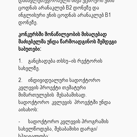
დასავლეთევროპული სხვა უცხოური ენის
ცოდნას არანაკლებ B2 დონეზე და
ინგლისური ენის ცოდნას არანაკლებ B1
დონეზე.
კონკურსში მონაწილეობის მისაღებად
მაძიებელმა უნდა წარმოადგინოს შემდეგი
საბუთები:
1.
განცხადება თსსუ–ის რექტორის
სახელზე.
2.
ინდივიდუალური სადოქტორო
კვლევის პროექტი თემატური
მიმართულების შესაბამისად.
სადოქტორო კვლევის პროექტში უნდა
აისახოს:
-
სადოქტორო კვლევის პროგრამის
სახელწოდება, შესაბამისი დარგი/
სპეციალობა;