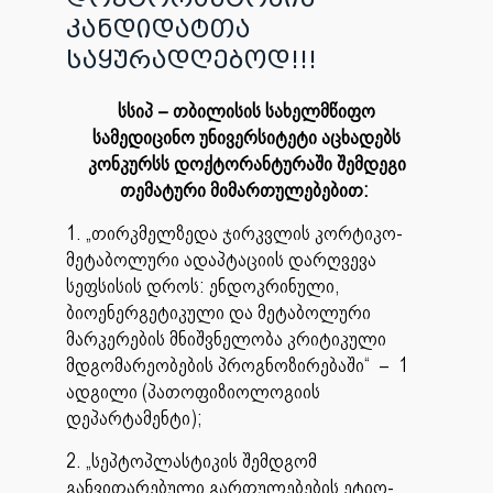
კანდიდატთა
საყურადღებოდ!!!
სსიპ – თბილისის სახელმწიფო
სამედიცინო უნივერსიტეტი აცხადებს
კონკურსს დოქტორანტურაში
შემდეგი
თემატური მიმართულებებით:
1. „თირკმელზედა ჯირკვლის კორტიკო-
მეტაბოლური ადაპტაციის დარღვევა
სეფსისის დროს: ენდოკრინული,
ბიოენერგეტიკული და მეტაბოლური
მარკერების მნიშვნელობა კრიტიკული
მდგომარეობების პროგნოზირებაში“ – 1
ადგილი (პათოფიზიოლოგიის
დეპარტამენტი);
2. „სეპტოპლასტიკის შემდგომ
განვითარებული გართულებების ეტიო-