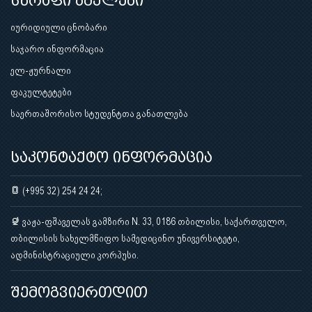
სწრაფი ბმულები
იურიდიული ცნობარი
საჯარო ინფორმაცია
ელ-ჟურნალი
ფაკულტეტები
საერთაშორისო სტუდენტთა განათლება
საკონტაქტო ინფორმაცია
(+995 32) 254 24 24;
ვაჟა-ფშაველას გამზირი N. 33, 0186 თბილისი, საქართველო,
თბილისის სახელმწიფო სამედიცინო უნივერსიტეტი,
ადმინისტრაციული კორპუსი.
შემოგვიერთდით