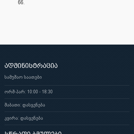
66.
ადმინისტრაცია
სამუშაო საათები
ორშ-პარ: 10:00 - 18:30
შაბათი: დასვენება
კვირა: დასვენება