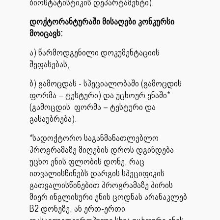
ბიოსტატისტიკის დეპარტამენტი).
დოქტორანტურაში მისაღები კონკურსი
მოიცავს:
ა) წარმოდგენილი დოკუმენტაციის
შეფასებას,
ბ) გამოცდას - სპეციალობაში (გამოცდის
ფორმა – ტესტური) და უცხოურ ენაში*
(გამოცდის ფორმა – ტესტური და
გასაუბრება).
*სადოქტორო საგანმანათლებლო
პროგრამაზე მიღების დროს დგინდება
უცხო ენის ფლობის დონე, რაც
ითვალისწინებს დარგის სპეციფიკის
გათვალისწინებით პროგრამაზე პირის
მიერ ინგლისური ენის ცოდნას არანაკლებ
B2 დონეზე, ან ერთ-ერთი