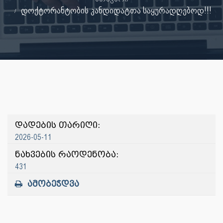
დოქტორანტობის კანდიდატთა საყურადღებოდ!!!
დადების თარიღი:
2026-05-11
ნახვების რაოდენობა:
431
ამობეჭდვა