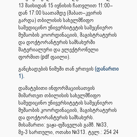
13 მაისიდან 15 ივნისის ჩათვლით 11:00–
დან 17:00 საათამდე (შაბათ–კვირის
გარდა) თბილისის სახელმწიფო
სამედიცინო უნივერსიტეტის სამეცნიერო
მუშაობის კოორდინაციის, მაგისტრატურის
და დოქტორანტურის სამსახურში
მატერიალური და ელექტრონული
ფორმით (pdf ფაილი).
განცხადების ნიმუში თან ერთვის
(დანართი
1).
დამატებითი ინფორმაციისათვის
მიმართეთ თბილისის სახელმწიფო
სამედიცინო უნივერსიტეტის სამეცნიერო
მუშაობის კოორდინაციის, მაგისტრატურის
და დოქტორანტურის სამსახურს.
მისამართი: ვაჟა-ფშაველას გამზ. №33,
მე-3 სართული, ოთახი №313. ტელ.: 254 24