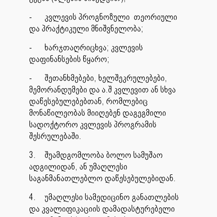
-
კვლევის პროგნოზული თეორიული
და პრაქტიკული მნიშვნელობა;
-
ხარჯთაღრიცხვა; კვლევის
დაფინანსების წყარო;
-
შეთანხმებები, ხელშეკრულებები,
მემორანდუმები და ა.შ კვლევით ან სხვა
დაწესებულებებთან, რომლებიც
მონაწილეობას მიიღებენ დაგეგმილი
სადოქტორო კვლევის პროგრამის
შესრულებაში.
3.
შუამდგომლობა ბოლო სამუშაო
ადგილიდან, ან უმაღლესი
საგანმანათლებლო დაწესებულებიდან.
4.
უმაღლესი სამედიცინო განათლების
და კვალიფიკაციის დამადასტურებელი