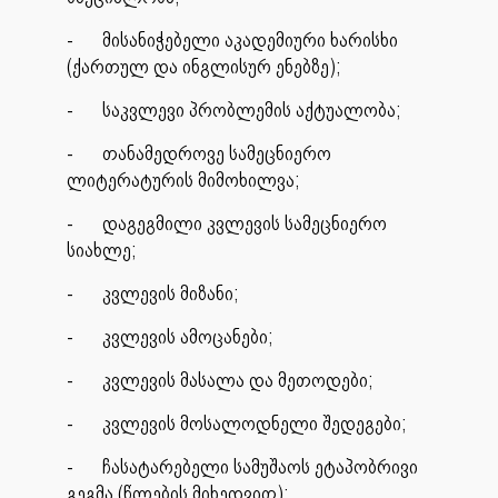
-
მისანიჭებელი აკადემიური ხარისხი
(ქართულ და ინგლისურ ენებზე);
-
საკვლევი პრობლემის აქტუალობა;
-
თანამედროვე სამეცნიერო
ლიტერატურის მიმოხილვა;
-
დაგეგმილი კვლევის სამეცნიერო
სიახლე;
-
კვლევის მიზანი;
-
კვლევის ამოცანები;
-
კვლევის მასალა და მეთოდები;
-
კვლევის მოსალოდნელი შედეგები;
-
ჩასატარებელი სამუშაოს ეტაპობრივი
გეგმა (წლების მიხედვით);