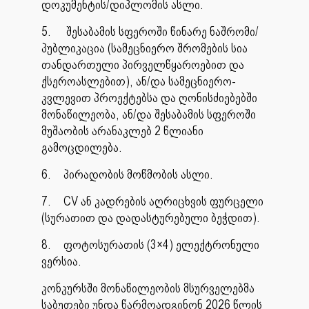
დოკუმენტის/დიპლომის ასლი.
5.
შესაბამის სფეროში წინარე ნაშრომი/
პუბლიკაცია (სამეცნიერო შრომების სია
თანდართული პირველწყაროებით და
ქსეროასლებით), ან/და სამეცნიერო-
კვლევით პროექტებსა და ღონისძიებებში
მონაწილეობა, ან/და შესაბამის სფეროში
მუშაობის არანაკლებ 2 წლიანი
გამოცდილება.
6.
პირადობის მოწმობის ასლი.
7.
CV ან კადრების აღრიცხვის ფურცელი
(სურათით და დადასტურებული ბეჭდით).
8.
ფოტოსურათის (3×4) ელექტრონული
ვერსია.
კონკურსში მონაწილეობის მსურველებმა
საბუთები უნდა წარმოადგინონ 2026 წლის