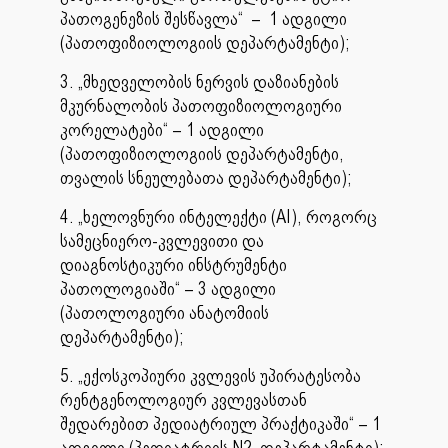
პათოგენეზის შესწავლა“ – 1 ადგილი
(პათოფიზიოლოგიის დეპარტამენტი);
3. „მხედველობის ნერვის დაზიანების
მკურნალობის პათოფიზიოლოგიური
კორელატები“ – 1 ადგილი
(პათოფიზიოლოგიის დეპარტამენტი,
თვალის სნეულებათა დეპარტამენტი);
4. „ხელოვნური ინტელექტი (AI), როგორც
სამეცნიერო-კვლევითი და
დიაგნოსტიკური ინსტრუმენტი
პათოლოგიაში“ – 3 ადგილი
(პათოლოგიური ანატომიის
დეპარტამენტი);
5. „ექოსკოპიური კვლევის უპირატესობა
რენტგენოლოგიურ კვლევასთან
შედარებით პედიატრიულ პრაქტიკაში“ – 1
ადგილი (პედიატრიის N2 დეპარტამენტი);