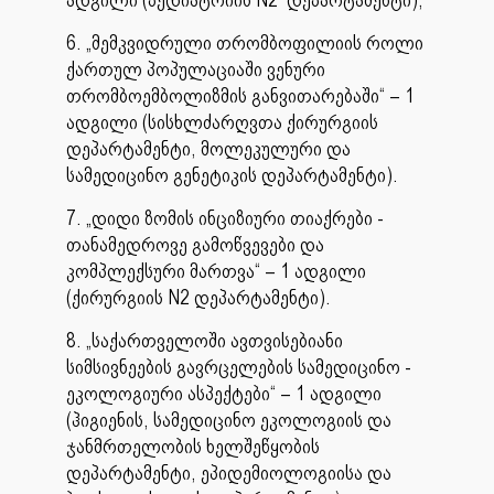
6. „მემკვიდრული თრომბოფილიის როლი
ქართულ პოპულაციაში ვენური
თრომბოემბოლიზმის განვითარებაში“ – 1
ადგილი (სისხლძარღვთა ქირურგიის
დეპარტამენტი, მოლეკულური და
სამედიცინო გენეტიკის დეპარტამენტი).
7. „დიდი ზომის ინციზიური თიაქრები -
თანამედროვე გამოწვევები და
კომპლექსური მართვა“ – 1 ადგილი
(ქირურგიის N2 დეპარტამენტი).
8. „საქართველოში ავთვისებიანი
სიმსივნეების გავრცელების სამედიცინო -
ეკოლოგიური ასპექტები“ – 1 ადგილი
(ჰიგიენის, სამედიცინო ეკოლოგიის და
ჯანმრთელობის ხელშეწყობის
დეპარტამენტი, ეპიდემიოლოგიისა და