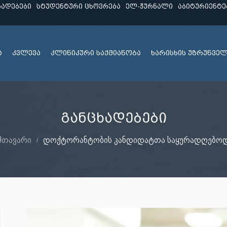
ხადებები
სტუდენტური ცხოვრება
ელ-ჟურნალი
აბიტურიენტე
ა
კვლევა
კლინიკური საქმიანობა
ხარისხის უზრუნვე
განცხადებები
მთავარი
დოქტორანტობის კანდიდატთა საყურადღებო