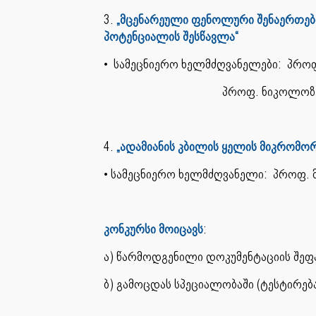
3.
„მცენარეული ფენოლური შენაერთებ
პოტენციალის შესწავლა“
• სამეცნიერო ხელმძღვანელები: პროფ
პროფ. ნიკოლოზ 
4.
„ადამიანის კბილის ყელის მიკრომო
• სამეცნიერო ხელმძღვან
კონკურსი მოიცავს
:
ა) წარმოდგენილი დოკუმენტაციის შეფა
ბ) გამოცდას სპეციალობაში (ტესტირება