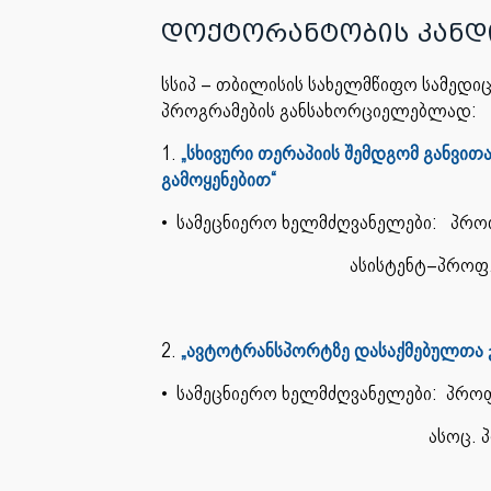
დოქტორანტობის კანდ
სსიპ – თბილისის სახელმწიფო სამედი
პროგრამების განსახორციელებლად:
1.
„სხივური თერაპიის შემდგომ განვი
გამოყენებით“
• სამეცნიერო ხელმძღვანელები: პრო
ასისტენტ–პროფ.
2.
„ავტოტრანსპორტზე დასაქმებულთა ჯ
• სამეცნიერო ხელმძღვანელები: პროფ.
ასოც. პროფ. მარინ