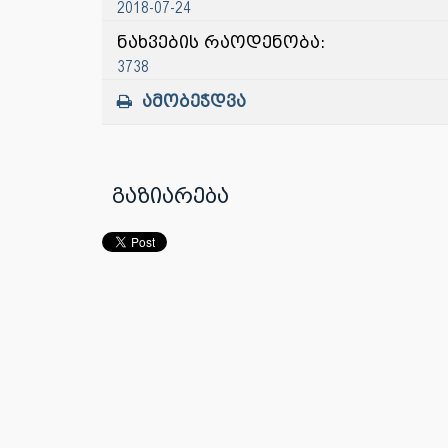
2018-07-24
ნახვების რაოდენობა:
3738
ამობეჭდვა
გაზიარება