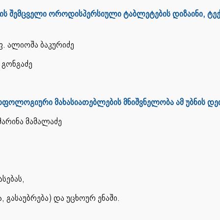
ის შემცველი ოროდისპერსიული ტაბლეტების დიზაინი, ტე
. ალიოშა ბაკურიძე
გონგაძე
რფოლოგიური მახასიათებლების მნიშვნელობა ამ უბნის დე
ელი: პროფ. მარინა მამალაძე
სებას,
, გასაუბრება) და უცხოურ ენაში.