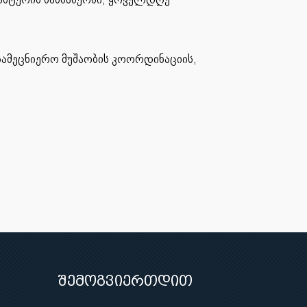
ამეცნიერო მუშაობის კოორდინაციის,
შემოგვიერთდით