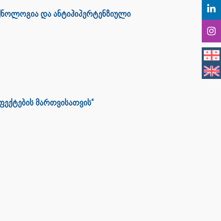
ქნოლოგია და ანტიჰიპერტენზიული
ფექტების მართვისათვის“