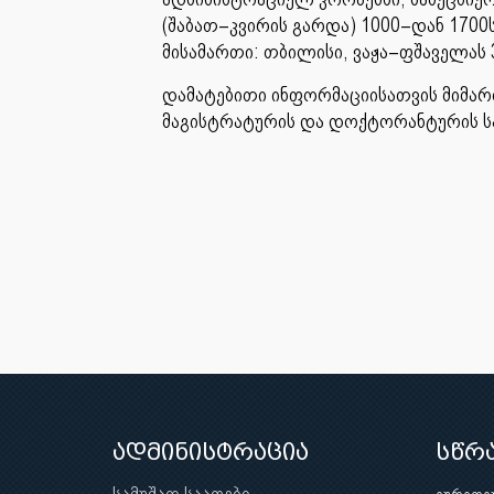
(შაბათ–კვირის გარდა) 1000–დან 1700ს
მისამართი: თბილისი, ვაჟა–ფშაველას 3
დამატებითი ინფორმაციისათვის მიმარ
მაგისტრატურის და დოქტორანტურის სამ
ადმინისტრაცია
სწრ
სამუშაო საათები
იურიდი