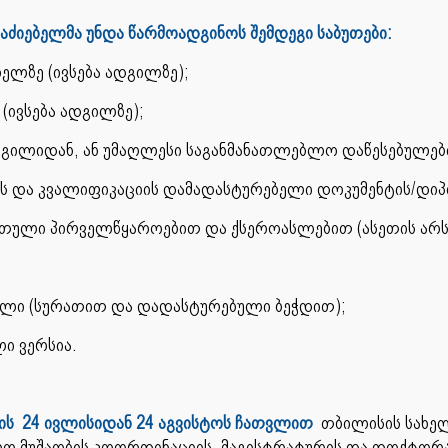
აძიებელმა უნდა წარმოადგინოს შემდეგი საბუთები:
ელზე (ივსება ადგილზე);
(ივსება ადგილზე);
გილიდან, ან უმაღლესი საგანმანათლებლო დაწესებულებ
ს და კვალიფიკაციის დამადასტურებელი დოკუმენტის/დი
რთული პირველწყაროებით და ქსეროასლებით (ასეთის არსე
ელი (სურათით და დადასტურებული ბეჭდით);
ი ვერსია.
ის 24 ივლისიდან 24 აგვისტოს ჩათვლით
თბილისის სახელ
რო მუშაობის კოორდინაციის, მაგისტრატურის და დოქტორ