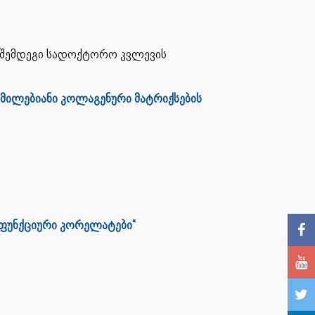
ი შემდეგი სადოქტორო კვლევის
მილებიანი კოლაგენური მატრიქსების
 ფუნქციური კორელატები“