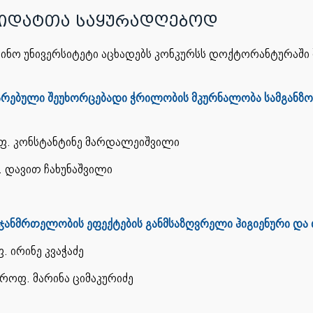
იდატთა საყურადღებოდ
ცინო უნივერსიტეტი აცხადებს კონკურსს დოქტორანტურაშ
თარებული შეუხორცებადი ჭრილობის მკურნალობა სამგანზო
ფ. კონსტანტინე მარდალეიშვილი
 დავით ჩახუნაშვილი
ანმრთელობის ეფექტების განმსაზღვრელი ჰიგიენური და
 ირინე კვაჭაძე
ა ციმაკურიძე