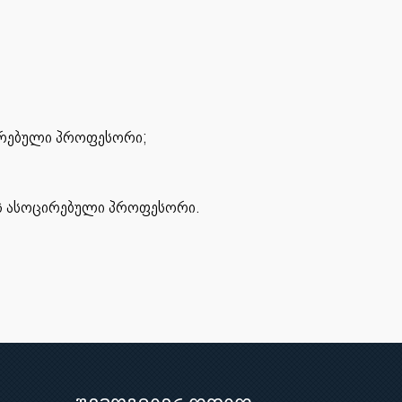
ცირებული პროფესორი;
ის ასოცირებული პროფესორი.