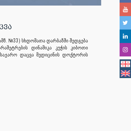
ცვა
ამზ. №33) სხდომათა დარბაზში შედგება
რამეტრების დინამიკა კუჭის კიბოთი
“ საჯარო დაცვა მედიცინის დოქტორის