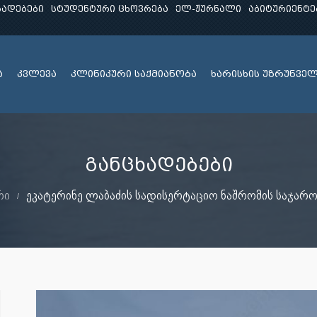
ხადებები
სტუდენტური ცხოვრება
ელ-ჟურნალი
აბიტურიენტე
ა
კვლევა
კლინიკური საქმიანობა
ხარისხის უზრუნვე
განცხადებები
რი
ეკატერინე ლაბაძის სადისერტაციო ნაშრომის საჯარო