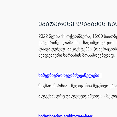
ეკატერინე ლაბაძის ს
2022 წლის 11 ოქტომბერს, 16:00 საათ
ეკატერინე ლაბაძის სადისერტაციო 
დაავადებულ პაციენტებში (ოპერაციი
აკადემიური ხარისხის მოსაპოვებლად.
სამეცნიერო ხელმძღვანელები:
ნუგზარ ნარსია - მედიცინის მეცნიერ
ალექსანდრე ცალუღელაშვილი - მედი
სამეცნიერო კონსულტანტი: