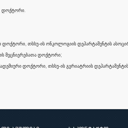
ური დოქტორი.
ური დოქტორი, თსსუ-ის ონკოლოგიის დეპარტამენტის ასო
ნის მეცნიერებათა დოქტორი;
აკადემიური დოქტორი, თსსუ-ის გერიატრიის დეპარტამენტ