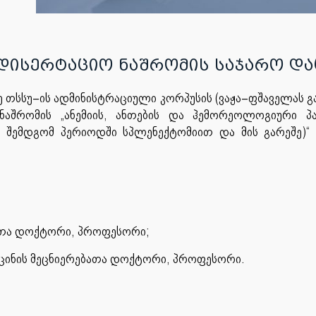
ადისერტაციო ნაშრომის საჯარო და
ზე თსსუ–ის ადმინისტრაციული კორპუსის (ვაჟა–ფშაველას გ
ნაშრომის „ანემიის, ანთების და ჰემორეოლოგიური პა
ს შემდგომ პერიოდში სპლენექტომიით და მის გარეშე)
ებათა დოქტორი, პროფესორი;
ცინის მეცნიერებათა დოქტორი, პროფესორი.