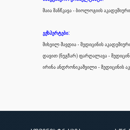
მაია მანწკავა - ბიოლოგიის აკადემი
ექსპერტები:
მიხეილ შავდია - მედიცინის აკადემი
დავით (ნუგზარ) ფარღალავა - მედიცი
ირინა ანდრონიკაშვილი - მედიცინის 