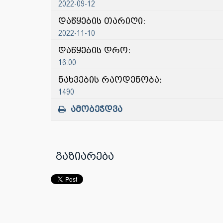
2022-09-12
დაწყების თარიღი:
2022-11-10
დაწყების დრო:
16:00
ნახვების რაოდენობა:
1490
ამობეჭდვა
გაზიარება