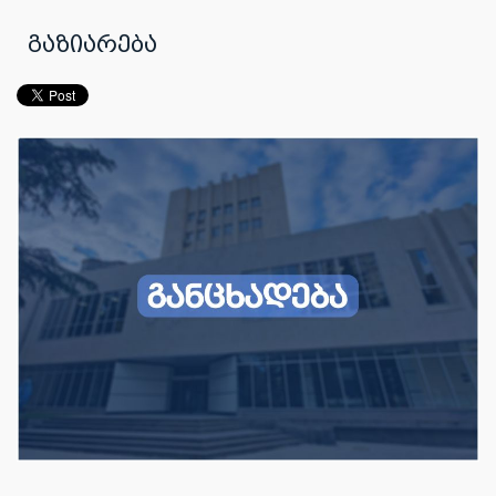
გაზიარება