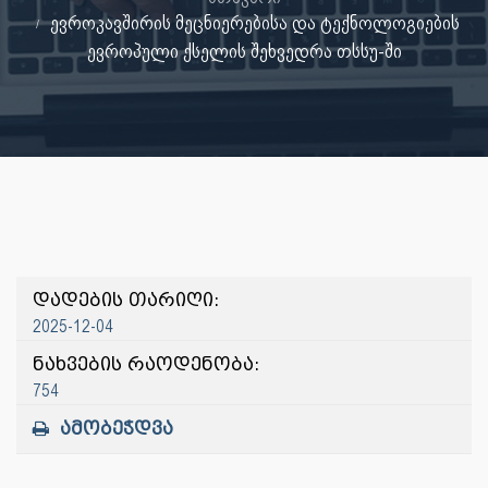
ევროკავშირის მეცნიერებისა და ტექნოლოგიების
ევროპული ქსელის შეხვედრა თსსუ-ში
დადების თარიღი:
2025-12-04
ნახვების რაოდენობა:
754
ამობეჭდვა