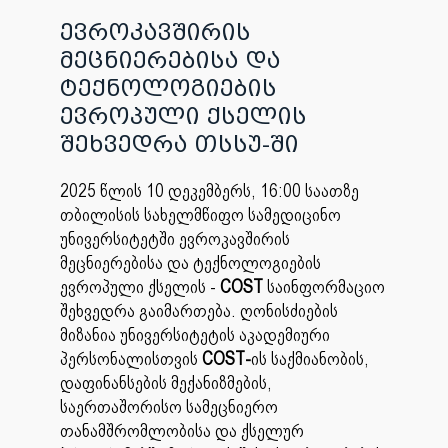
ევროკავშირის
მეცნიერებისა და
ტექნოლოგიების
ევროპული ქსელის
შეხვედრა თსსუ-ში
2025 წლის 10 დეკემბერს, 16:00 საათზე
თბილისის სახელმწიფო სამედიცინო
უნივერსიტეტში ევროკავშირის
მეცნიერებისა და ტექნოლოგიების
ევროპული ქსელის -
COST
საინფორმაციო
შეხვედრა გაიმართება. ღონისძიების
მიზანია უნივერსიტეტის აკადემიური
პერსონალისთვის
COST-
ის საქმიანობის,
დაფინანსების მექანიზმების,
საერთაშორისო სამეცნიერო
თანამშრომლობისა და ქსელურ