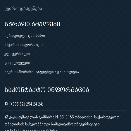
კვირა: დასვენება
სწრაფი ბმულები
იურიდიული ცნობარი
საჯარო ინფორმაცია
ელ-ჟურნალი
ფაკულტეტები
საერთაშორისო სტუდენტთა განათლება
საკონტაქტო ინფორმაცია
(+995 32) 254 24 24;
ვაჟა-ფშაველას გამზირი N. 33, 0186 თბილისი, საქართველო,
თბილისის სახელმწიფო სამედიცინო უნივერსიტეტი,