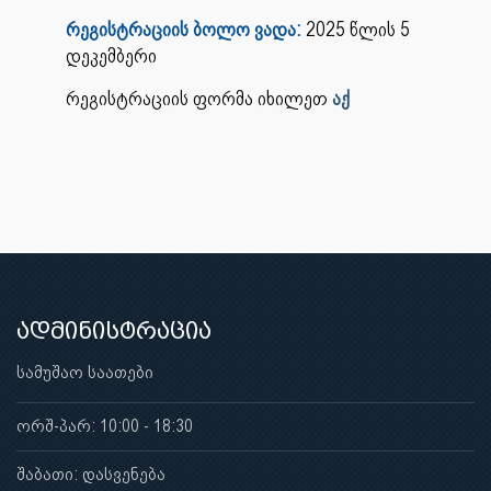
რეგისტრაციის ბოლო ვადა:
2025 წლის 5
დეკემბერი
რეგისტრაციის ფორმა იხილეთ
აქ
ადმინისტრაცია
სამუშაო საათები
ორშ-პარ: 10:00 - 18:30
შაბათი: დასვენება