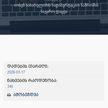
იოსებ სიხარულიძის სადისერტაციო ნაშრომის
საჯარო დაცვა
დადების თარიღი:
2026-03-17
ნახვების რაოდენობა:
346
ამობეჭდვა