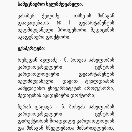
სამეცნიერო ხელმძღვანელი:
კახაბერ ჭელიძე - თსსუ-ის შინაგან
დაავადებათა №1 დეპარტამენტის
ხელმძღვანელი, პროფესორი, მედიცინის
აკადემიური დოქტორი.
ექსპერტები:
რუსუდან აგლაძე - ნ. ბოხუას სახელობის
კარდიოვასკულური ცენტრის
კარდიოლოგიური დეპარტამენტის
ხელმძღვანელი, დავით ტვილდიანის
სამედიცინო უნივერსიტეტის პროფესორი,
მედიცინის აკადემიური დოქტორი;
ზურაბ ფაღავა - ნ. ბოხუას სახელობის
კარდიოვასკულური ცენტრის
დირექტორის მოადგილე კარდიოლოგიის
და შინაგან სნეულებათა მიმართულებით,