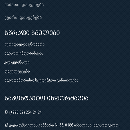
შაბათი: დასვენება
კვირა: დასვენება
სწრაფი ბმულები
იურიდიული ცნობარი
საჯარო ინფორმაცია
ელ-ჟურნალი
ფაკულტეტები
საერთაშორისო სტუდენტთა განათლება
საკონტაქტო ინფორმაცია
(+995 32) 254 24 24;
ვაჟა-ფშაველას გამზირი N. 33, 0186 თბილისი, საქართველო,