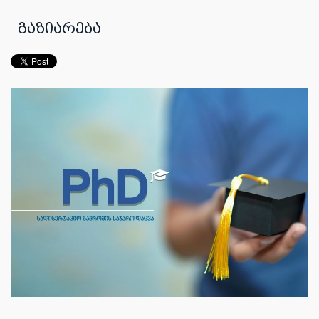
გაზიარება