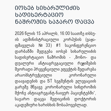
იოსებ სიხარულიძის
სადისერტაციო
ნაშრომის საჯარო დაცვა
2026 წლის 15 აპრილს, 16:00 საათზე თსსუ-
ის ადმინისტრაციული კორპუსის (ვაჟა-
ფშაველას №33) #1 საკონფერენციო
დარბაზში შედგება იოსებ სიხარულიძის
სადისერტაციო ნაშრომის - „მონო- და
დუალური ანტიაგრეგაციული რეჟიმების
მეორადი პრევენციული ეფექტის შედარება
არაობსტრუქციული კორონარული
დაავადების და ST სეგმენტის ელევაციის
გარეშე მწვავე კორონარული სინდრომის
მქონე ანტიაგრეგანტ-ნაივურ პაციენტებში“,
საჯარო დაცვა მედიცინის დოქტორის
აკადემიური ხარისხის მოსაპოვებლად.