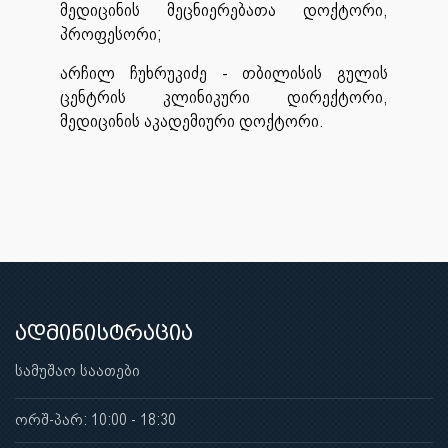
მედიცინის მეცნიერებათა დოქტორი,
პროფესორი;
არჩილ ჩუხრუკიძე - თბილისის გულის
ცენტრის კლინიკური დირექტორი,
მედიცინის აკადემიური დოქტორი.
ადმინისტრაცია
სამუშაო საათები
ორშ-პარ: 10:00 - 18:30