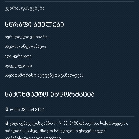
კვირა: დასვენება
სწრაფი ბმულები
იურიდიული ცნობარი
საჯარო ინფორმაცია
ელ-ჟურნალი
ფაკულტეტები
საერთაშორისო სტუდენტთა განათლება
საკონტაქტო ინფორმაცია
(+995 32) 254 24 24;
ვაჟა-ფშაველას გამზირი N. 33, 0186 თბილისი, საქართველო,
თბილისის სახელმწიფო სამედიცინო უნივერსიტეტი,
ადმინისტრაციული კორპუსი.