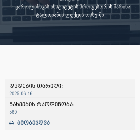
კაროლინსკას ინსტიტუტის პროფესორის მარინა
ტალოიანის ლექცია თსსუ-ში
დადების თარიღი:
2025-06-16
ნახვების რაოდენობა:
560
ამობეჭდვა