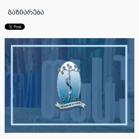
გაზიარება