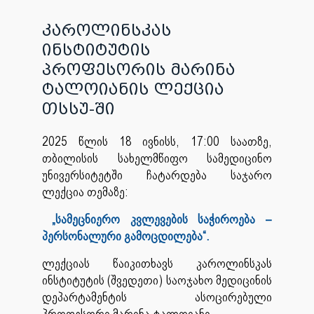
კაროლინსკას
ინსტიტუტის
პროფესორის მარინა
ტალოიანის ლექცია
თსსუ-ში
2025 წლის 18 ივნისს, 17:00 საათზე,
თბილისის სახელმწიფო სამედიცინო
უნივერსიტეტში ჩატარდება საჯარო
ლექცია თემაზე:
„სამეცნიერო კვლევების საჭიროება –
პერსონალური გამოცდილება“.
ლექციას წაიკითხავს კაროლინსკას
ინსტიტუტის (შვედეთი) საოჯახო მედიცინის
დეპარტამენტის ასოცირებული
პროფესორი მარინა ტალოიანი.